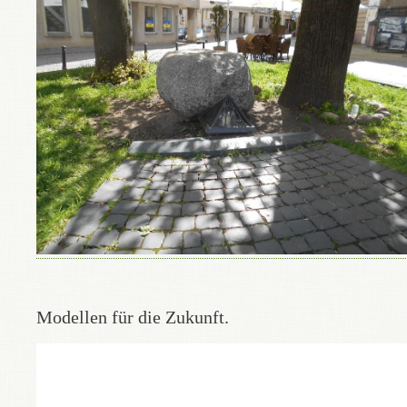
Modellen für die Zukunft.