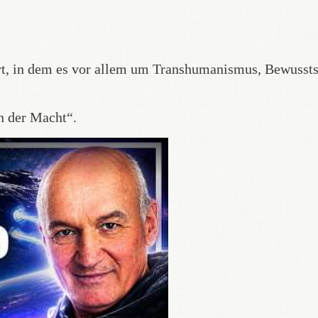
hrt, in dem es vor allem um Transhumanismus, Bewussts
n der Macht“.