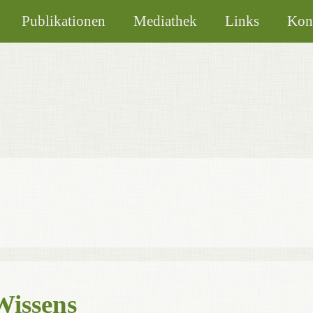
Publikationen
Mediathek
Links
Kon
Wissens