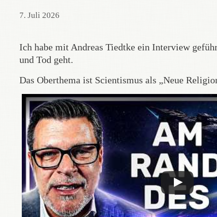
7. Juli 2026
Ich habe mit Andreas Tiedtke ein Interview gefü
und Tod geht.
Das Oberthema ist Scientismus als „Neue Religio