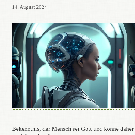
14. August 2024
Bekenntnis, der Mensch sei Gott und könne daher 