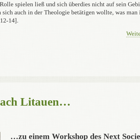
le spielen ließ und sich überdies nicht auf sein Gebi
sich auch in der Theologie betätigen wollte, was man
[12-14].
Weite
 nach Litauen…
…zu einem Workshop des Next Socie