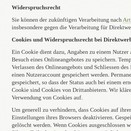
Widerspruchsrecht
Sie können der zukünftigen Verarbeitung nach
Art
insbesondere gegen die Verarbeitung für Direktw
Cookies und Widerspruchsrecht bei Direktwer
Ein Cookie dient dazu, Angaben zu einem Nutzer 
Besuch eines Onlineangebotes zu speichern. Tem
Verlassen des Onlineangebots und Schliessen des 
einen Nutzeraccount gespeichert werden. Perman
gespeichert, so dass der Status auch bei einem er
Cookie sind Cookies von Drittanbietern. Wir klä
Verwendung von Cookies auf.
Um generell zu verhindern, dass Cookies auf ihr
Einstellungen ihres Browsers deaktivieren. Gespe
gelöscht werden. Wenn Cookies ausgeschlossen w