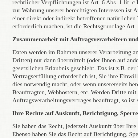
rechtlicher Verpflichtungen ist Art. 6 Abs. 1 lit
zur Wahrung unserer berechtigten Interessen ist A
einer direkt oder indirekt betroffenen natürliche
erforderlich machen, ist die Rechtsgrundlage Art.
Zusammenarbeit mit Auftragsverarbeitern und
Daten werden im Rahmen unserer Verarbeitung an
Dritten) nur dann übermittelt (oder Ihnen auf and
gesetzlichen Erlaubnis geschieht. Das ist z.B. der
Vertragserfüllung erforderlich ist, Sie ihre Einw
dies notwendig macht, oder wenn unsererseits bere
Beauftragten, Webhostern, etc. Werden Dritte mit
Auftragsverarbeitungsvertrages beauftragt, so is
Ihre Rechte auf Auskunft, Berichtigung, Sper
Sie haben das Recht, jederzeit Auskunft über Ihre
Ebenso haben Sie das Recht auf Berichtigung, Sp