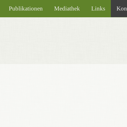
Publikationen
Mediathek
Links
Kon