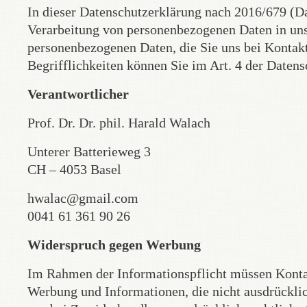
In dieser Datenschutzerklärung nach 2016/679 (D
Verarbeitung von personenbezogenen Daten in un
personenbezogenen Daten, die Sie uns bei Kontak
Begrifflichkeiten können Sie im Art. 4 der Dat
Verantwortlicher
Prof. Dr. Dr. phil. Harald Walach
Unterer Batterieweg 3
CH – 4053 Basel
hwalac@gmail.com
0041 61 361 90 26
Widerspruch gegen Werbung
Im Rahmen der Informationspflicht müssen Konta
Werbung und Informationen, die nicht ausdrücklic