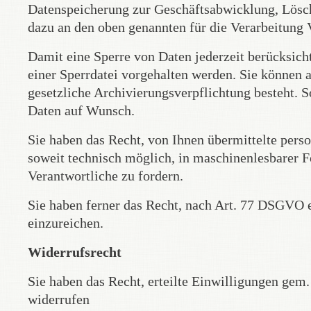
Datenspeicherung zur Geschäftsabwicklung, Lösch
dazu an den oben genannten für die Verarbeitung 
Damit eine Sperre von Daten jederzeit berücksich
einer Sperrdatei vorgehalten werden. Sie können 
gesetzliche Archivierungsverpflichtung besteht. S
Daten auf Wunsch.
Sie haben das Recht, von Ihnen übermittelte pe
soweit technisch möglich, in maschinenlesbarer F
Verantwortliche zu fordern.
Sie haben ferner das Recht, nach Art. 77 DSGVO 
einzureichen.
Widerrufsrecht
Sie haben das Recht, erteilte Einwilligungen gem
widerrufen