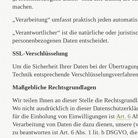
machen.
„Verarbeitung“ umfasst praktisch jeden automatis
„Verantwortlicher“ ist die natürliche oder juristi
personenbezogenen Daten entscheidet.
SSL-Verschlüsselung
Um die Sicherheit Ihrer Daten bei der Übertragun
Technik entsprechende Verschlüsselungsverfahren
Maßgebliche Rechtsgrundlagen
Wir teilen Ihnen an dieser Stelle die Rechtsgrun
Wo nicht ausdrücklich in dieser Datenschutzerklär
für die Einholung von Einwilligungen ist
Art. 6
Ab
Verarbeitung von Daten die dazu dienen, unsere (v
zu beantworten ist Art. 6 Abs. 1 lit. b DSGVO, di