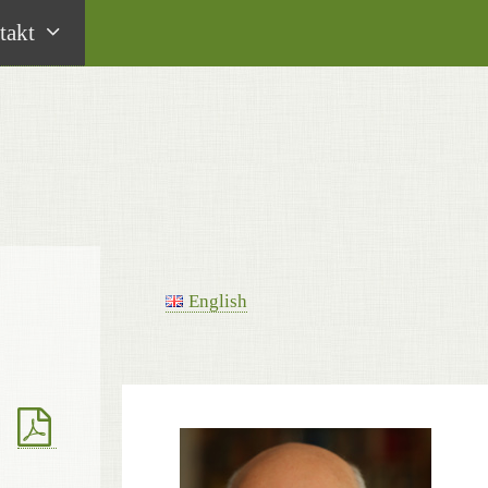
takt
English