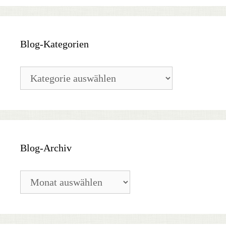
Blog-Kategorien
Blog-
Kategorien
Blog-Archiv
Blog-
Archiv