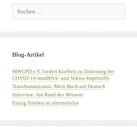
Suchen
nach:
Blog-Artikel
MWGFD e.V. fordert Klarheit zu Zulassung der
COVID-19-modRNA- und Vektor-Impfstoffe
Transhumanismus: Mein Buch auf Deutsch
Interview: Am Rand des Wissens
Einzig Frieden ist alternativlos