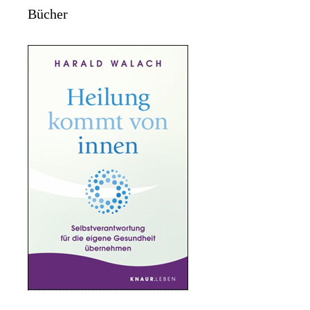
Bücher