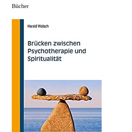
Bücher