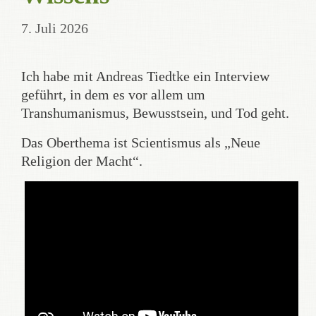
7. Juli 2026
Ich habe mit Andreas Tiedtke ein Interview
geführt, in dem es vor allem um
Transhumanismus, Bewusstsein, und Tod geht.
Das Oberthema ist Scientismus als „Neue
Religion der Macht“.