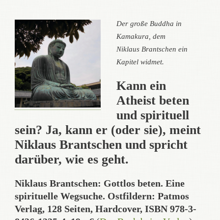
Der große Buddha in
Kamakura, dem
Niklaus Brantschen ein
Kapitel widmet.
Kann ein
Atheist beten
und spirituell
sein? Ja, kann er (oder sie), meint
Niklaus Brantschen und spricht
darüber, wie es geht.
Niklaus Brantschen: Gottlos beten. Eine
spirituelle Wegsuche. Ostfildern: Patmos
Verlag, 128 Seiten, Hardcover, ISBN 978-3-