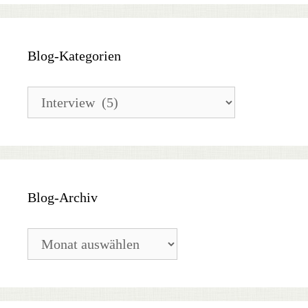
Blog-Kategorien
Blog-
Kategorien
Blog-Archiv
Blog-
Archiv