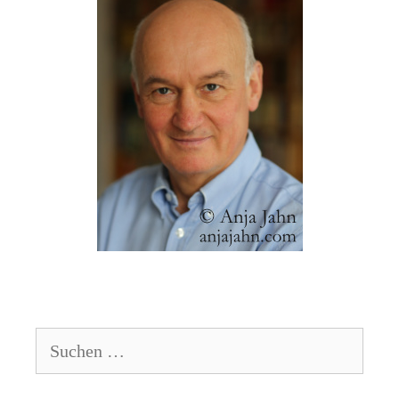
Suchen
nach: