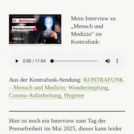
Mein Interview zu
„Mensch und
Medizin“ im
Kontrafunk:
Aus der Kontrafunk-Sendung:
KONTRAFUNK
– Mensch und Medizin: Wunderimpfung,
Corona-Aufarbeitung, Hygiene
Hier ist noch ein Interview zum Tag der
Pressefreiheit im Mai 2025, dieses kann leider