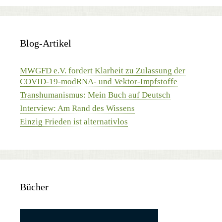
Blog-Artikel
MWGFD e.V. fordert Klarheit zu Zulassung der
COVID-19-modRNA- und Vektor-Impfstoffe
Transhumanismus: Mein Buch auf Deutsch
Interview: Am Rand des Wissens
Einzig Frieden ist alternativlos
Bücher