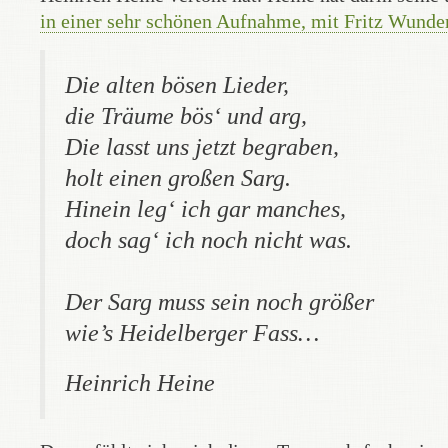
in einer sehr schönen Aufnahme, mit Fritz Wunde
Die alten bösen Lieder,
die Träume bös‘ und arg,
Die lasst uns jetzt begraben,
holt einen großen Sarg.
Hinein leg‘ ich gar manches,
doch sag‘ ich noch nicht was.
Der Sarg muss sein noch größer
wie’s Heidelberger Fass…
Heinrich Heine