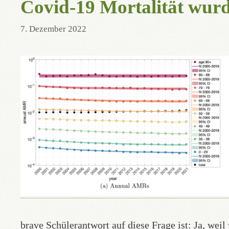
Covid-19 Mortalität wurd
7. Dezember 2022
brave Schülerantwort auf diese Frage ist: Ja, we