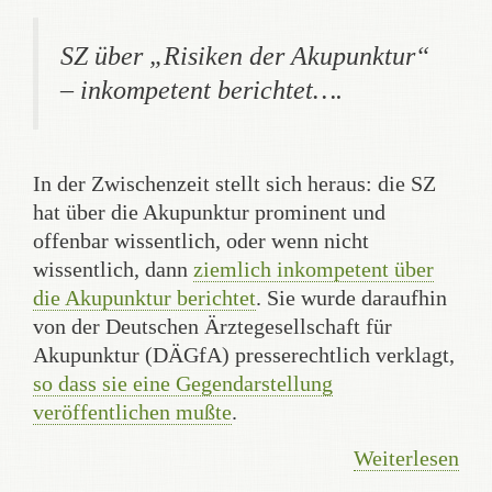
SZ über „Risiken der Akupunktur“
– inkompetent berichtet….
In der Zwischenzeit stellt sich heraus: die SZ
hat über die Akupunktur prominent und
offenbar wissentlich, oder wenn nicht
wissentlich, dann
ziemlich inkompetent über
die Akupunktur berichtet
. Sie wurde daraufhin
von der Deutschen Ärztegesellschaft für
Akupunktur (DÄGfA) presserechtlich verklagt,
so dass sie eine Gegendarstellung
veröffentlichen mußte
.
Weiterlesen