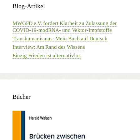
Blog-Artikel
MWGFD e.V. fordert Klarheit zu Zulassung der
COVID-19-modRNA- und Vektor-Impfstoffe
Transhumanismus: Mein Buch auf Deutsch
Interview: Am Rand des Wissens
Einzig Frieden ist alternativlos
Bücher