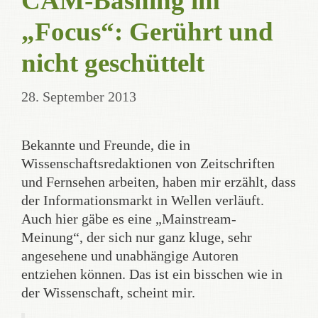
CAM-Bashing im
„Focus“: Gerührt und
nicht geschüttelt
28. September 2013
Bekannte und Freunde, die in
Wissenschaftsredaktionen von Zeitschriften
und Fernsehen arbeiten, haben mir erzählt, dass
der Informationsmarkt in Wellen verläuft.
Auch hier gäbe es eine „Mainstream-
Meinung“, der sich nur ganz kluge, sehr
angesehene und unabhängige Autoren
entziehen können. Das ist ein bisschen wie in
der Wissenschaft, scheint mir.