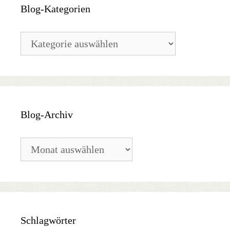
Blog-Kategorien
Blog-
Kategorien
Blog-Archiv
Blog-
Archiv
Schlagwörter