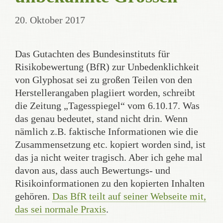
20. Oktober 2017
Das Gutachten des Bundesinstituts für
Risikobewertung (BfR) zur Unbedenklichkeit
von Glyphosat sei zu großen Teilen von den
Herstellerangaben plagiiert worden, schreibt
die Zeitung „Tagesspiegel“ vom 6.10.17. Was
das genau bedeutet, stand nicht drin. Wenn
nämlich z.B. faktische Informationen wie die
Zusammensetzung etc. kopiert worden sind, ist
das ja nicht weiter tragisch. Aber ich gehe mal
davon aus, dass auch Bewertungs- und
Risikoinformationen zu den kopierten Inhalten
gehören.
Das BfR teilt auf seiner Webseite mit,
das sei normale Praxis
.