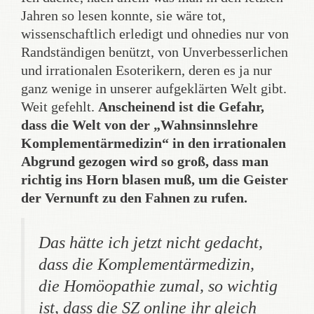
Jahren so lesen konnte, sie wäre tot,
wissenschaftlich erledigt und ohnedies nur von
Randständigen benützt, von Unverbesserlichen
und irrationalen Esoterikern, deren es ja nur
ganz wenige in unserer aufgeklärten Welt gibt.
Weit gefehlt.
Anscheinend ist die Gefahr,
dass die Welt von der „Wahnsinnslehre
Komplementärmedizin“ in den irrationalen
Abgrund gezogen wird so groß, dass man
richtig ins Horn blasen muß, um die Geister
der Vernunft zu den Fahnen zu rufen.
Das hätte ich jetzt nicht gedacht,
dass die Komplementärmedizin,
die Homöopathie zumal, so wichtig
ist, dass die SZ online ihr gleich