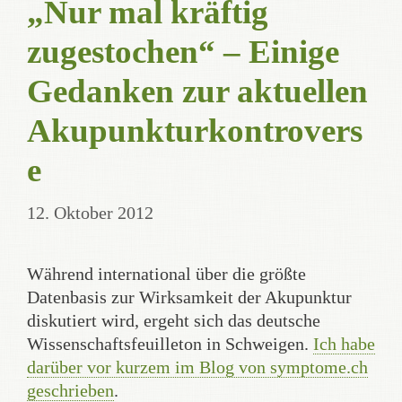
„Nur mal kräftig
zugestochen“ – Einige
Gedanken zur aktuellen
Akupunkturkontrovers
e
12. Oktober 2012
Während international über die größte
Datenbasis zur Wirksamkeit der Akupunktur
diskutiert wird, ergeht sich das deutsche
Wissenschaftsfeuilleton in Schweigen.
Ich habe
darüber vor kurzem im Blog von symptome.ch
geschrieben
.