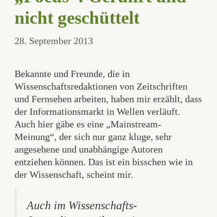
nicht geschüttelt
28. September 2013
Bekannte und Freunde, die in
Wissenschaftsredaktionen von Zeitschriften
und Fernsehen arbeiten, haben mir erzählt, dass
der Informationsmarkt in Wellen verläuft.
Auch hier gäbe es eine „Mainstream-
Meinung“, der sich nur ganz kluge, sehr
angesehene und unabhängige Autoren
entziehen können. Das ist ein bisschen wie in
der Wissenschaft, scheint mir.
Auch im Wissenschafts-