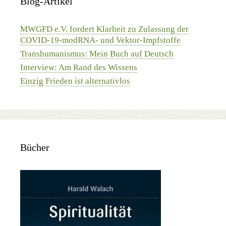
Blog-Artikel
MWGFD e.V. fordert Klarheit zu Zulassung der
COVID-19-modRNA- und Vektor-Impfstoffe
Transhumanismus: Mein Buch auf Deutsch
Interview: Am Rand des Wissens
Einzig Frieden ist alternativlos
Bücher