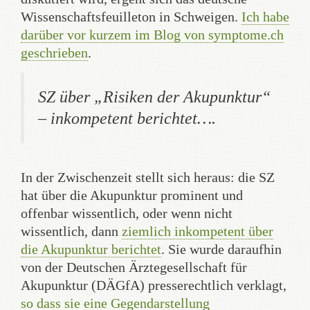
Wissenschaftsfeuilleton in Schweigen.
Ich habe
darüber vor kurzem im Blog von symptome.ch
geschrieben
.
SZ über „Risiken der Akupunktur“
– inkompetent berichtet….
In der Zwischenzeit stellt sich heraus: die SZ
hat über die Akupunktur prominent und
offenbar wissentlich, oder wenn nicht
wissentlich, dann
ziemlich inkompetent über
die Akupunktur berichtet
. Sie wurde daraufhin
von der Deutschen Ärztegesellschaft für
Akupunktur (DÄGfA) presserechtlich verklagt,
so dass sie eine Gegendarstellung