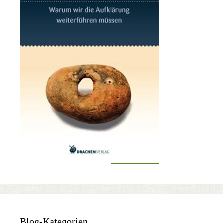
Blog-Kategorien