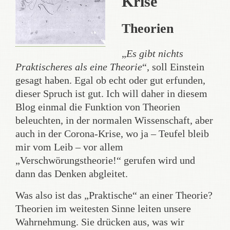
Krise
Theorien
„
Es gibt nichts
Praktischeres als eine Theorie
“, soll Einstein
gesagt haben. Egal ob echt oder gut erfunden,
dieser Spruch ist gut. Ich will daher in diesem
Blog einmal die Funktion von Theorien
beleuchten, in der normalen Wissenschaft, aber
auch in der Corona-Krise, wo ja – Teufel bleib
mir vom Leib – vor allem
„Verschwörungstheorie!“ gerufen wird und
dann das Denken abgleitet.
Was also ist das „Praktische“ an einer Theorie?
Theorien im weitesten Sinne leiten unsere
Wahrnehmung. Sie drücken aus, was wir