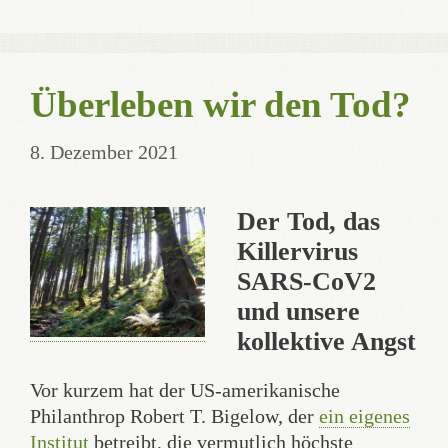
Überleben wir den Tod?
8. Dezember 2021
Der Tod, das
Killervirus
SARS-CoV2
und unsere
kollektive Angst
Vor kurzem hat der US-amerikanische
Philanthrop Robert T. Bigelow, der
ein eigenes
Institut
betreibt, die vermutlich höchste