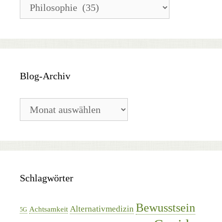
Blog-
Kategorien
Blog-Archiv
Blog-
Archiv
Schlagwörter
Bewusstsein
Alternativmedizin
Achtsamkeit
5G