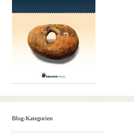
Blog-Kategorien