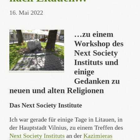
16. Mai 2022
…zu einem
Workshop des
Next Society
Instituts und
einige
Gedanken zu
neuen und alten Religionen
Das Next Society Institute
Ich war gerade für einige Tage in Litauen, in
der Hauptstadt Vilnius, zu einem Treffen des
Next Society Instituts
an der
Kazimieras