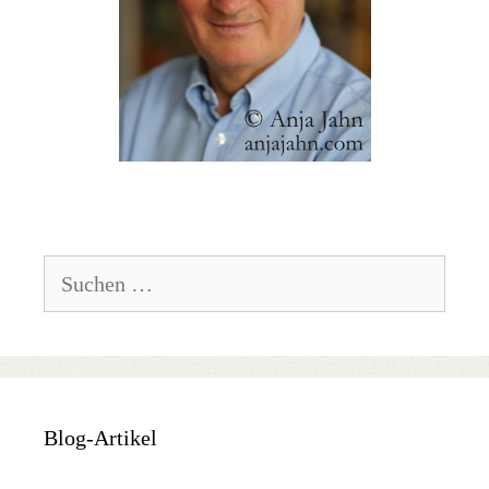
Suchen
nach:
Blog-Artikel