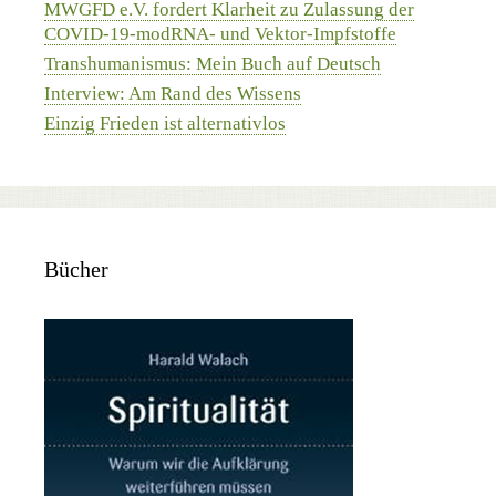
MWGFD e.V. fordert Klarheit zu Zulassung der
COVID-19-modRNA- und Vektor-Impfstoffe
Transhumanismus: Mein Buch auf Deutsch
Interview: Am Rand des Wissens
Einzig Frieden ist alternativlos
Bücher