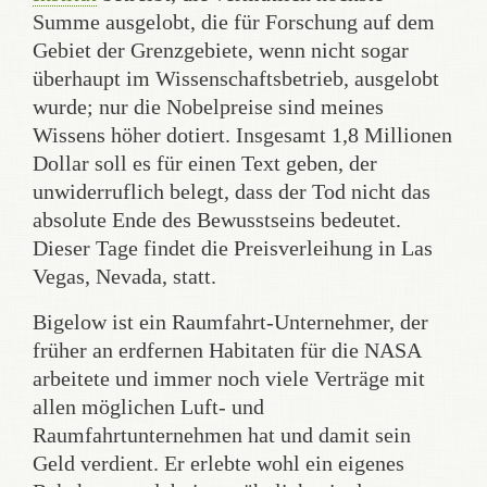
Summe ausgelobt, die für Forschung auf dem
Gebiet der Grenzgebiete, wenn nicht sogar
überhaupt im Wissenschaftsbetrieb, ausgelobt
wurde; nur die Nobelpreise sind meines
Wissens höher dotiert. Insgesamt 1,8 Millionen
Dollar soll es für einen Text geben, der
unwiderruflich belegt, dass der Tod nicht das
absolute Ende des Bewusstseins bedeutet.
Dieser Tage findet die Preisverleihung in Las
Vegas, Nevada, statt.
Bigelow ist ein Raumfahrt-Unternehmer, der
früher an erdfernen Habitaten für die NASA
arbeitete und immer noch viele Verträge mit
allen möglichen Luft- und
Raumfahrtunternehmen hat und damit sein
Geld verdient. Er erlebte wohl ein eigenes