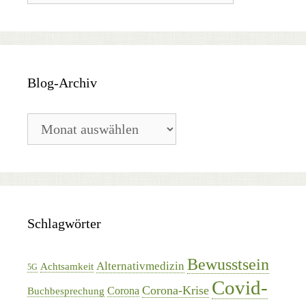
Blog-Archiv
Blog-
Archiv
Schlagwörter
Bewusstsein
Alternativmedizin
Achtsamkeit
5G
Covid-
Corona-Krise
Corona
Buchbesprechung