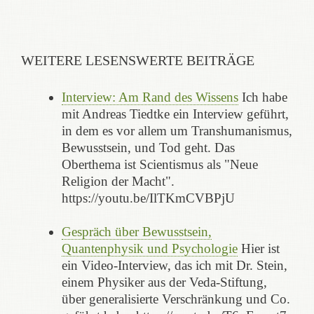
WEITERE LESENSWERTE BEITRÄGE
Interview: Am Rand des Wissens
Ich habe
mit Andreas Tiedtke ein Interview geführt,
in dem es vor allem um Transhumanismus,
Bewusstsein, und Tod geht. Das
Oberthema ist Scientismus als "Neue
Religion der Macht".
https://youtu.be/IlTKmCVBPjU
Gespräch über Bewusstsein,
Quantenphysik und Psychologie
Hier ist
ein Video-Interview, das ich mit Dr. Stein,
einem Physiker aus der Veda-Stiftung,
über generalisierte Verschränkung und Co.