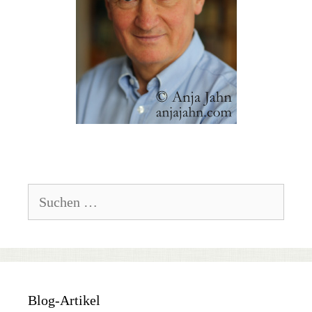
Suchen
nach:
Blog-Artikel