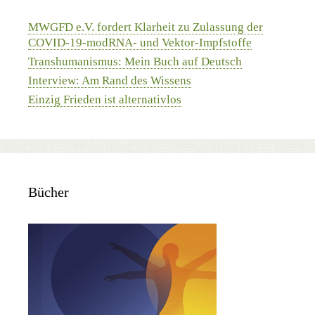
MWGFD e.V. fordert Klarheit zu Zulassung der
COVID-19-modRNA- und Vektor-Impfstoffe
Transhumanismus: Mein Buch auf Deutsch
Interview: Am Rand des Wissens
Einzig Frieden ist alternativlos
Bücher