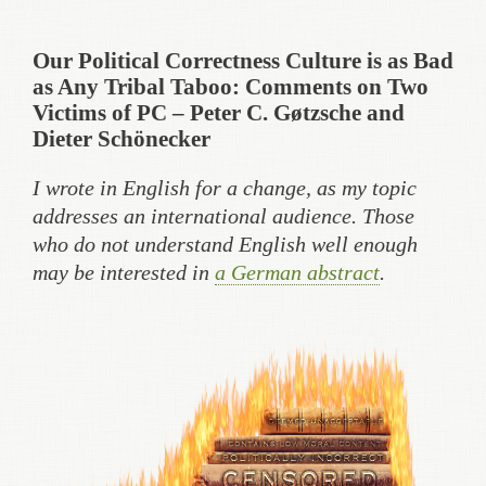
Our Political Correctness Culture is as Bad
as Any Tribal Taboo: Comments on Two
Victims of PC – Peter C. Gøtzsche and
Dieter Schönecker
I wrote in English for a change, as my topic
addresses an international audience. Those
who do not understand English well enough
may be interested in
a German abstract
.