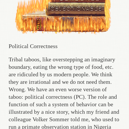
Political Correctness
Tribal taboos, like overstepping an imaginary
boundary, eating the wrong type of food, etc.
are ridiculed by us modern people. We think
they are irrational and we do not need them.
Wrong. We have an even worse version of
taboo: political correctness (PC). The role and
function of such a system of behavior can be
illustrated by a nice story, which my friend and
colleague Volker Sommer told me, who used to
run a primate observation station in Nigeria