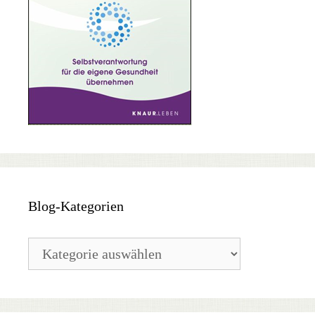
Blog-Kategorien
Blog-
Kategorien