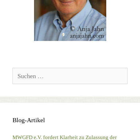
Suchen
nach:
Blog-Artikel
MWGFD e.V. fordert Klarheit zu Zulassung der