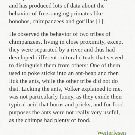
and has produced lots of data about the
behavior of free-ranging primates like
bonobos, chimpanzees and gorillas [1].
He observed the behavior of two tribes of
chimpanzees, living in close proximity, except
they were separated by a river and thus had
developed different cultural rituals that served
to distinguish them from others: One of them
used to poke sticks into an ant-heap and then
lick the ants, while the other tribe did not do
that. Licking the ants, Volker explained to me,
was not particularly funny, as they exude their
typical acid that burns and pricks, and for food
purposes the ants were not really very useful,
as the chimps had plenty of food.
Weiterlesen