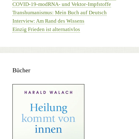
COVID-19-modRNA- und Vektor-Impfstoffe
Transhumanismus: Mein Buch auf Deutsch
Interview: Am Rand des Wissens
Einzig Frieden ist alternativlos
Bücher