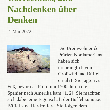
Nachdenken über
Denken
2. Mai 2022
Die Ureinwohner der
Prärien Nordamerikas
haben sich
ursprünglich von
Großwild und Büffel
ernährt. Sie jagten zu
Fuß, bevor das Pferd um 1500 durch die
Spanier nach Amerika kam [1, 2]. Sie machten
sich dabei eine Eigenschaft der Büffel zunutze:
Büffel sind Herdentiere. Sie folgen dem