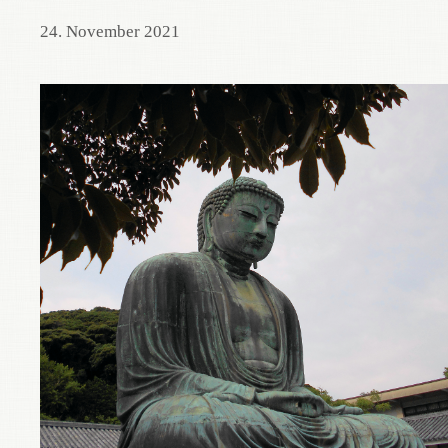
24. November 2021