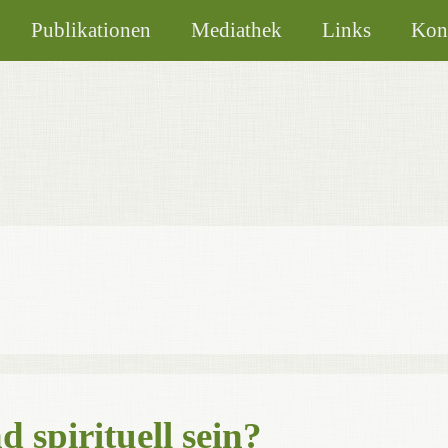
Publikationen
Mediathek
Links
Kon
 spirituell sein?