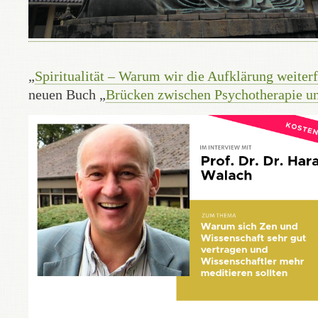
„
Spiritualität – Warum wir die Aufklärung weite
neuen Buch „
Brücken zwischen Psychotherapie und