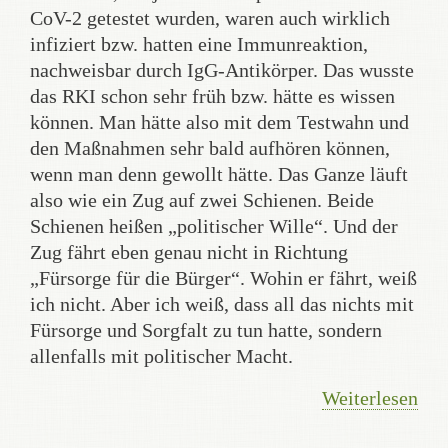
CoV-2 getestet wurden, waren auch wirklich
infiziert bzw. hatten eine Immunreaktion,
nachweisbar durch IgG-Antikörper. Das wusste
das RKI schon sehr früh bzw. hätte es wissen
können. Man hätte also mit dem Testwahn und
den Maßnahmen sehr bald aufhören können,
wenn man denn gewollt hätte. Das Ganze läuft
also wie ein Zug auf zwei Schienen. Beide
Schienen heißen „politischer Wille“. Und der
Zug fährt eben genau nicht in Richtung
„Fürsorge für die Bürger“. Wohin er fährt, weiß
ich nicht. Aber ich weiß, dass all das nichts mit
Fürsorge und Sorgfalt zu tun hatte, sondern
allenfalls mit politischer Macht.
Weiterlesen