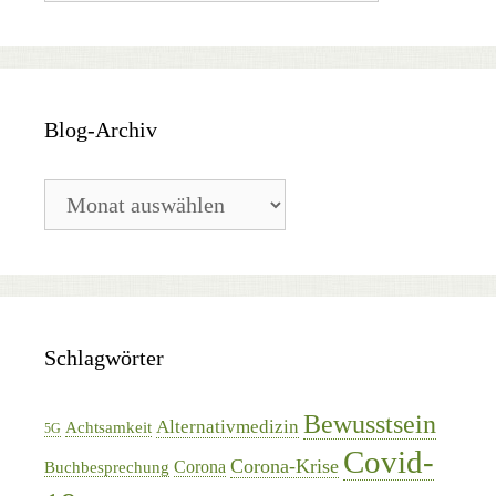
Blog-Archiv
Blog-
Archiv
Schlagwörter
Bewusstsein
Alternativmedizin
Achtsamkeit
5G
Covid-
Corona-Krise
Corona
Buchbesprechung