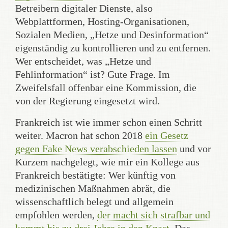
Betreibern digitaler Dienste, also
Webplattformen, Hosting-Organisationen,
Sozialen Medien, „Hetze und Desinformation“
eigenständig zu kontrollieren und zu entfernen.
Wer entscheidet, was „Hetze und
Fehlinformation“ ist? Gute Frage. Im
Zweifelsfall offenbar eine Kommission, die
von der Regierung eingesetzt wird.
Frankreich ist wie immer schon einen Schritt
weiter. Macron hat schon 2018
ein Gesetz
gegen Fake News verabschieden lassen
und vor
Kurzem nachgelegt, wie mir ein Kollege aus
Frankreich bestätigte: Wer künftig von
medizinischen Maßnahmen abrät, die
wissenschaftlich belegt und allgemein
empfohlen werden,
der macht sich strafbar und