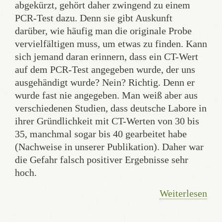
abgekürzt, gehört daher zwingend zu einem
PCR-Test dazu. Denn sie gibt Auskunft
darüber, wie häufig man die originale Probe
vervielfältigen muss, um etwas zu finden. Kann
sich jemand daran erinnern, dass ein CT-Wert
auf dem PCR-Test angegeben wurde, der uns
ausgehändigt wurde? Nein? Richtig. Denn er
wurde fast nie angegeben. Man weiß aber aus
verschiedenen Studien, dass deutsche Labore in
ihrer Gründlichkeit mit CT-Werten von 30 bis
35, manchmal sogar bis 40 gearbeitet habe
(Nachweise in unserer Publikation). Daher war
die Gefahr falsch positiver Ergebnisse sehr
hoch.
Weiterlesen