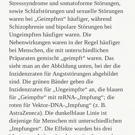
Stresssyndrome und somatoforme Störungen,
sowie Schlafstörungen und sexuelle Störungen
waren bei „Geimpften“ häufiger, während
Schizophrenie und bipolare Störungen bei
Ungeimpften häufiger waren. Die
Nebenwirkungen waren in der Regel häufiger
bei Menschen, die mit unterschiedlichen
Präparaten gemischt „geimpft“ waren. Das
sieht man an der Abbildung unten, bei der die
Inzidenzraten für Angststörungen abgebildet
sind. Die grünen Bänder geben die
Inzidenzraten für „Ungeimpfte“ an, die blauen
für „Geimpfte“ mit mRNA-„Impfung“; die
roten für Vektor-DNA-„Impfung“ (z. B.
AstraZeneca). Die dunkelblaue Linie ist
diejenige für Menschen mit unterschiedlichen
„Impfungen“. Die Effekte wurden bis drei