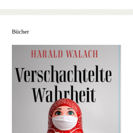
Bücher