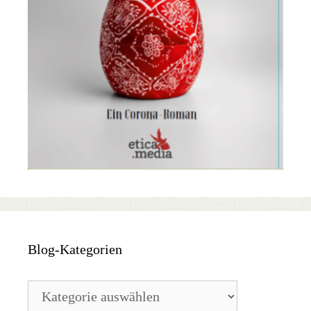
Blog-Kategorien
Blog-
Kategorien