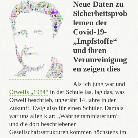
Neue Daten zu
Sicherheitsprob
lemen der
Covid-19-
„Impfstoffe“
und ihren
Verunreinigung
en zeigen dies
Als ich jung war und
Orwells „1984“
in der Schule las, lag das, was
Orwell beschrieb, ungefähr 14 Jahre in der
Zukunft. Ewig also für einen Schüler. Damals
war uns allen klar: „Wahrheitsministerium“
und die dort beschriebenen
Gesellschaftsstrukturen kommen höchstens im