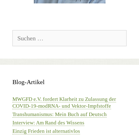
Suchen
nach:
Blog-Artikel
MWGFD e.V. fordert Klarheit zu Zulassung der
COVID-19-modRNA- und Vektor-Impfstoffe
Transhumanismus: Mein Buch auf Deutsch
Interview: Am Rand des Wissens
Einzig Frieden ist alternativlos