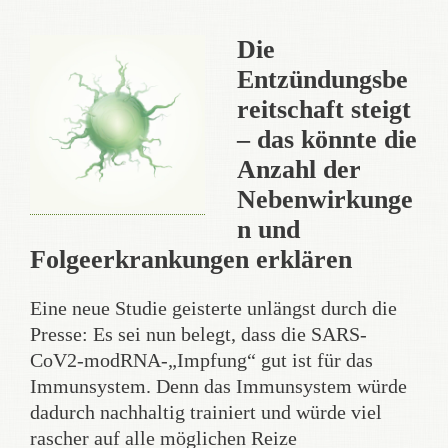
Die
Entzündungsbe
reitschaft steigt
– das könnte die
Anzahl der
Nebenwirkunge
n und
Folgeerkrankungen erklären
Eine neue Studie geisterte unlängst durch die
Presse: Es sei nun belegt, dass die SARS-
CoV2-modRNA-„Impfung“ gut ist für das
Immunsystem. Denn das Immunsystem würde
dadurch nachhaltig trainiert und würde viel
rascher auf alle möglichen Reize