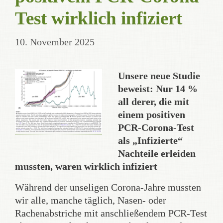
Test wirklich infiziert
10. November 2025
Unsere neue Studie
beweist: Nur 14 %
all derer, die mit
einem positiven
PCR-Corona-Test
als „Infizierte“
Nachteile erleiden
mussten, waren wirklich infiziert
Während der unseligen Corona-Jahre mussten
wir alle, manche täglich, Nasen- oder
Rachenabstriche mit anschließendem PCR-Test