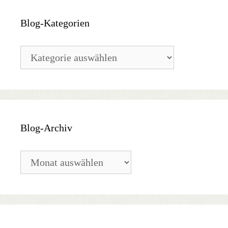
Blog-Kategorien
Blog-
Kategorien
Blog-Archiv
Blog-
Archiv