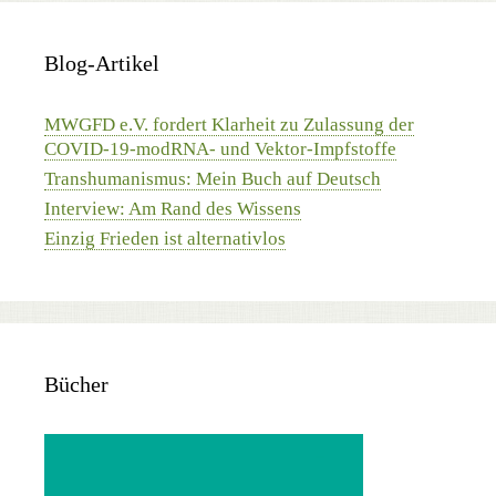
Blog-Artikel
MWGFD e.V. fordert Klarheit zu Zulassung der
COVID-19-modRNA- und Vektor-Impfstoffe
Transhumanismus: Mein Buch auf Deutsch
Interview: Am Rand des Wissens
Einzig Frieden ist alternativlos
Bücher