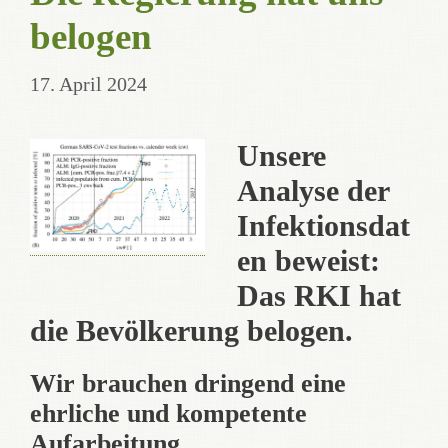
belogen
17. April 2024
Unsere
Analyse der
Infektionsdat
en beweist:
Das RKI hat
die Bevölkerung belogen.
Wir brauchen dringend eine
ehrliche und kompetente
Aufarbeitung