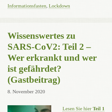
Informationsfasten
,
Lockdown
Wissenswertes zu
SARS-CoV2: Teil 2 –
Wer erkrankt und wer
ist gefährdet?
(Gastbeitrag)
8. November 2020
Lesen Sie hier
Teil 1