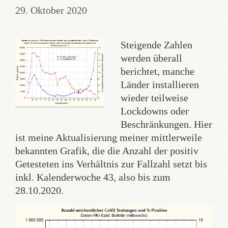
29. Oktober 2020
Steigende Zahlen
werden überall
berichtet, manche
Länder installieren
wieder teilweise
Lockdowns oder
Beschränkungen. Hier
ist meine Aktualisierung meiner mittlerweile
bekannten Grafik, die die Anzahl der positiv
Getesteten ins Verhältnis zur Fallzahl setzt bis
inkl. Kalenderwoche 43, also bis zum
28.10.2020.