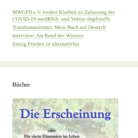
MWGFD e.V. fordert Klarheit zu Zulassung der
COVID-19-modRNA- und Vektor-Impfstoffe
Transhumanismus: Mein Buch auf Deutsch
Interview: Am Rand des Wissens
Einzig Frieden ist alternativlos
Bücher