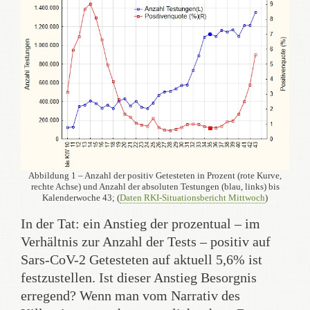
Abbildung 1 – Anzahl der positiv Getesteten in Prozent (rote Kurve,
rechte Achse) und Anzahl der absoluten Testungen (blau, links) bis
Kalenderwoche 43; (
Daten RKI-Situationsbericht Mittwoch
)
In der Tat: ein Anstieg der prozentual – im
Verhältnis zur Anzahl der Tests – positiv auf
Sars-CoV-2 Getesteten auf aktuell 5,6% ist
festzustellen. Ist dieser Anstieg Besorgnis
erregend? Wenn man vom Narrativ des