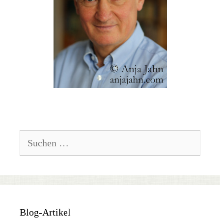
Suchen
nach:
Blog-Artikel