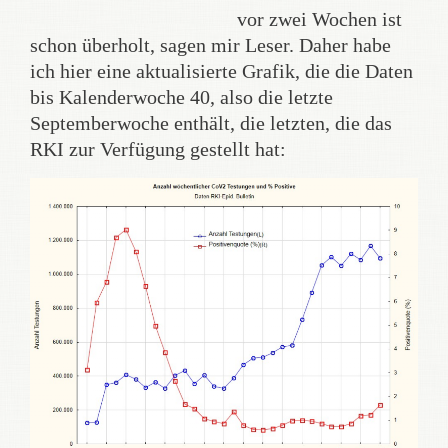
vor zwei Wochen ist
schon überholt, sagen mir Leser. Daher habe
ich hier eine aktualisierte Grafik, die die Daten
bis Kalenderwoche 40, also die letzte
Septemberwoche enthält, die letzten, die das
RKI zur Verfügung gestellt hat: