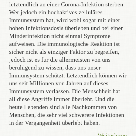
letztendlich an einer Corona-Infektion sterben.
Wer jedoch ein hochaktives zelluläres
Immunsystem hat, wird wohl sogar mit einer
hohen Infektionsdosis überleben und bei einer
Minderinfektion nicht einmal Symptome
aufweisen. Die immunologische Reaktion ist
sicher nicht als einziger Faktor zu begreifen,
jedoch ist es für die allermeisten von uns
beruhigend zu wissen, dass uns unser
Immunsystem schützt. Letztendlich können wir
uns seit Millionen von Jahren auf dieses
Immunsystem verlassen. Die Menschheit hat
all diese Angriffe immer überlebt. Und die
heute Lebenden sind alle Nachkommen von
Menschen, die sehr viel schwerere Infektionen
in der Vergangenheit überlebt haben.
Weiterlesen