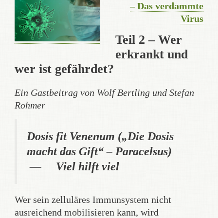
– Das verdammte
Virus
Teil 2 – Wer
erkrankt und
wer ist gefährdet?
Ein Gastbeitrag von Wolf Bertling und Stefan
Rohmer
Dosis fit Venenum („Die Dosis
macht das Gift“ – Paracelsus)
— Viel hilft viel
Wer sein zelluläres Immunsystem nicht
ausreichend mobilisieren kann, wird