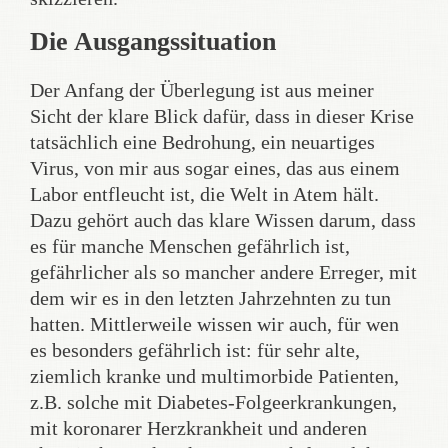
Die Ausgangssituation
Der Anfang der Überlegung ist aus meiner
Sicht der klare Blick dafür, dass in dieser Krise
tatsächlich eine Bedrohung, ein neuartiges
Virus, von mir aus sogar eines, das aus einem
Labor entfleucht ist, die Welt in Atem hält.
Dazu gehört auch das klare Wissen darum, dass
es für manche Menschen gefährlich ist,
gefährlicher als so mancher andere Erreger, mit
dem wir es in den letzten Jahrzehnten zu tun
hatten. Mittlerweile wissen wir auch, für wen
es besonders gefährlich ist: für sehr alte,
ziemlich kranke und multimorbide Patienten,
z.B. solche mit Diabetes-Folgeerkrankungen,
mit koronarer Herzkrankheit und anderen