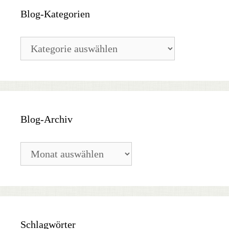
Blog-Kategorien
Blog-
Kategorien
Blog-Archiv
Blog-
Archiv
Schlagwörter