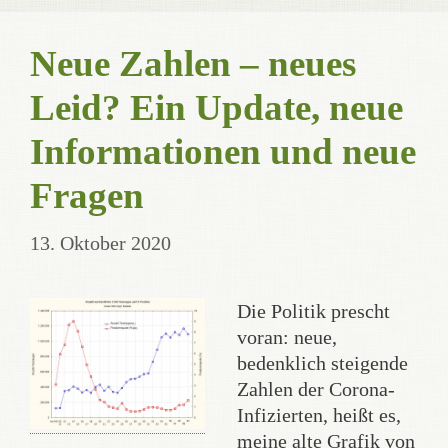
Neue Zahlen – neues
Leid? Ein Update, neue
Informationen und neue
Fragen
13. Oktober 2020
Die Politik prescht
voran: neue,
bedenklich steigende
Zahlen der Corona-
Infizierten, heißt es,
meine alte Grafik von