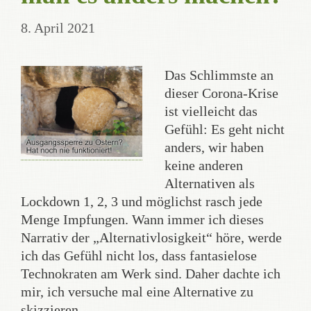
8. April 2021
Das Schlimmste an
dieser Corona-Krise
ist vielleicht das
Gefühl: Es geht nicht
anders, wir haben
keine anderen
Alternativen als
Lockdown 1, 2, 3 und möglichst rasch jede
Menge Impfungen. Wann immer ich dieses
Narrativ der „Alternativlosigkeit“ höre, werde
ich das Gefühl nicht los, dass fantasielose
Technokraten am Werk sind. Daher dachte ich
mir, ich versuche mal eine Alternative zu
skizzieren.