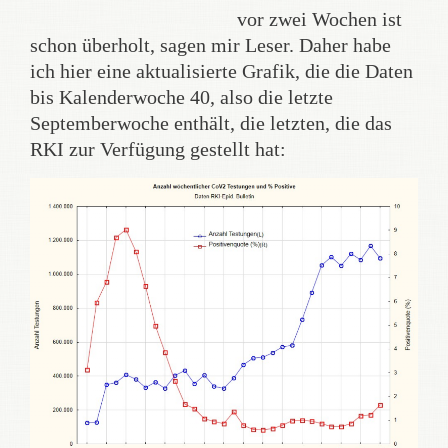
vor zwei Wochen ist
schon überholt, sagen mir Leser. Daher habe
ich hier eine aktualisierte Grafik, die die Daten
bis Kalenderwoche 40, also die letzte
Septemberwoche enthält, die letzten, die das
RKI zur Verfügung gestellt hat: