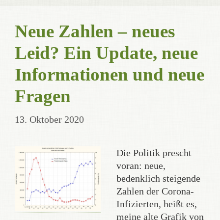
Neue Zahlen – neues
Leid? Ein Update, neue
Informationen und neue
Fragen
13. Oktober 2020
Die Politik prescht
voran: neue,
bedenklich steigende
Zahlen der Corona-
Infizierten, heißt es,
meine alte Grafik von