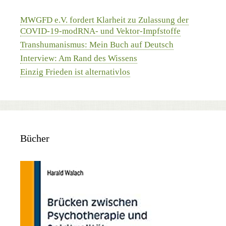
MWGFD e.V. fordert Klarheit zu Zulassung der
COVID-19-modRNA- und Vektor-Impfstoffe
Transhumanismus: Mein Buch auf Deutsch
Interview: Am Rand des Wissens
Einzig Frieden ist alternativlos
Bücher