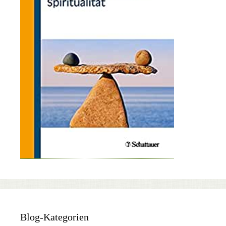
Blog-Kategorien