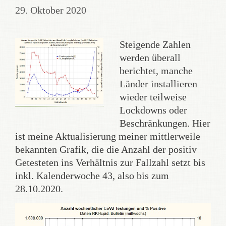
29. Oktober 2020
Steigende Zahlen
werden überall
berichtet, manche
Länder installieren
wieder teilweise
Lockdowns oder
Beschränkungen. Hier
ist meine Aktualisierung meiner mittlerweile
bekannten Grafik, die die Anzahl der positiv
Getesteten ins Verhältnis zur Fallzahl setzt bis
inkl. Kalenderwoche 43, also bis zum
28.10.2020.