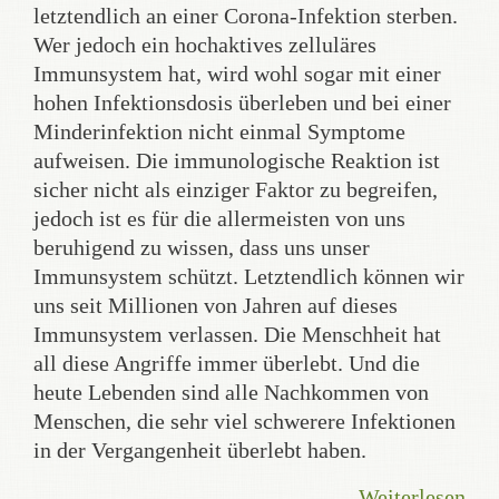
letztendlich an einer Corona-Infektion sterben.
Wer jedoch ein hochaktives zelluläres
Immunsystem hat, wird wohl sogar mit einer
hohen Infektionsdosis überleben und bei einer
Minderinfektion nicht einmal Symptome
aufweisen. Die immunologische Reaktion ist
sicher nicht als einziger Faktor zu begreifen,
jedoch ist es für die allermeisten von uns
beruhigend zu wissen, dass uns unser
Immunsystem schützt. Letztendlich können wir
uns seit Millionen von Jahren auf dieses
Immunsystem verlassen. Die Menschheit hat
all diese Angriffe immer überlebt. Und die
heute Lebenden sind alle Nachkommen von
Menschen, die sehr viel schwerere Infektionen
in der Vergangenheit überlebt haben.
Weiterlesen