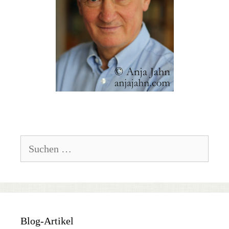
Suchen
nach:
Blog-Artikel