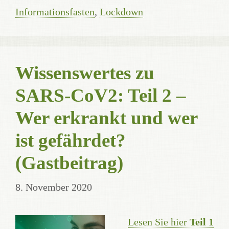
Informationsfasten
,
Lockdown
Wissenswertes zu
SARS-CoV2: Teil 2 –
Wer erkrankt und wer
ist gefährdet?
(Gastbeitrag)
8. November 2020
Lesen Sie hier
Teil 1