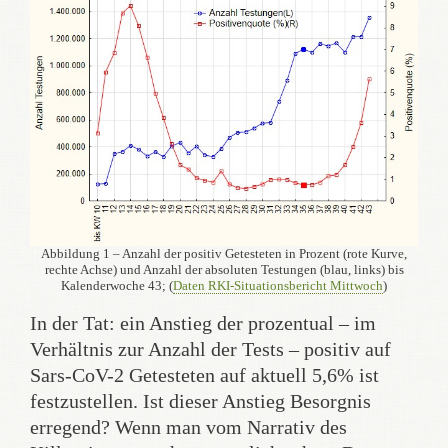
Abbildung 1 – Anzahl der positiv Getesteten in Prozent (rote Kurve,
rechte Achse) und Anzahl der absoluten Testungen (blau, links) bis
Kalenderwoche 43; (
Daten RKI-Situationsbericht Mittwoch
)
In der Tat: ein Anstieg der prozentual – im
Verhältnis zur Anzahl der Tests – positiv auf
Sars-CoV-2 Getesteten auf aktuell 5,6% ist
festzustellen. Ist dieser Anstieg Besorgnis
erregend? Wenn man vom Narrativ des