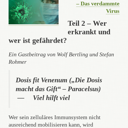
– Das verdammte
Virus
Teil 2 – Wer
erkrankt und
wer ist gefährdet?
Ein Gastbeitrag von Wolf Bertling und Stefan
Rohmer
Dosis fit Venenum („Die Dosis
macht das Gift“ – Paracelsus)
— Viel hilft viel
Wer sein zelluläres Immunsystem nicht
ausreichend mobilisieren kann, wird