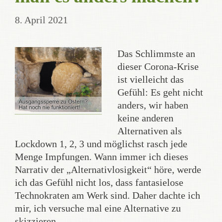
8. April 2021
Das Schlimmste an
dieser Corona-Krise
ist vielleicht das
Gefühl: Es geht nicht
anders, wir haben
keine anderen
Alternativen als
Lockdown 1, 2, 3 und möglichst rasch jede
Menge Impfungen. Wann immer ich dieses
Narrativ der „Alternativlosigkeit“ höre, werde
ich das Gefühl nicht los, dass fantasielose
Technokraten am Werk sind. Daher dachte ich
mir, ich versuche mal eine Alternative zu
skizzieren.