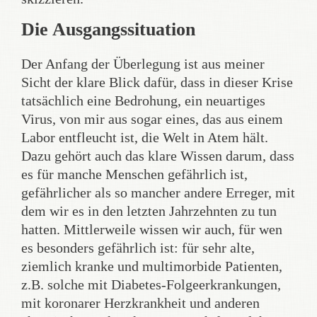
Die Ausgangssituation
Der Anfang der Überlegung ist aus meiner
Sicht der klare Blick dafür, dass in dieser Krise
tatsächlich eine Bedrohung, ein neuartiges
Virus, von mir aus sogar eines, das aus einem
Labor entfleucht ist, die Welt in Atem hält.
Dazu gehört auch das klare Wissen darum, dass
es für manche Menschen gefährlich ist,
gefährlicher als so mancher andere Erreger, mit
dem wir es in den letzten Jahrzehnten zu tun
hatten. Mittlerweile wissen wir auch, für wen
es besonders gefährlich ist: für sehr alte,
ziemlich kranke und multimorbide Patienten,
z.B. solche mit Diabetes-Folgeerkrankungen,
mit koronarer Herzkrankheit und anderen