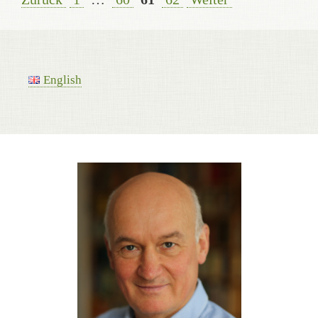
English