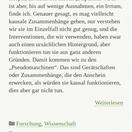
ist aber, bis auf wenige Ausnahmen, ein Irrtum,
finde ich. Genauer gesagt, es mag vielleicht
kausale Zusammenhänge geben, nur verstehen
wir sie im Einzelfall nicht gut genug, und die
Interventionen, die wir verwenden, haben zwar
auch einen ursächlichen Hintergrund, aber
funktionieren tun sie aus ganz anderen
Gründen. Damit kommen wir zu den
„Pseudomaschinen“. Das sind Gerätschaften
oder Zusammenhänge, die den Anschein
erwecken, als würden sie kausal funktionieren,
dies aber gar nicht tun.
Weiterlesen
Kategorien
Forschung
,
Wissenschaft