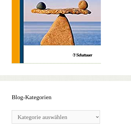
Blog-Kategorien
Blog-
Kategorien