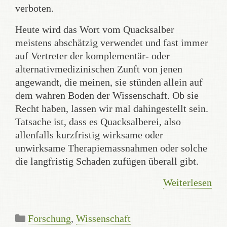
verboten.
Heute wird das Wort vom Quacksalber
meistens abschätzig verwendet und fast immer
auf Vertreter der komplementär- oder
alternativmedizinischen Zunft von jenen
angewandt, die meinen, sie stünden allein auf
dem wahren Boden der Wissenschaft. Ob sie
Recht haben, lassen wir mal dahingestellt sein.
Tatsache ist, dass es Quacksalberei, also
allenfalls kurzfristig wirksame oder
unwirksame Therapiemassnahmen oder solche
die langfristig Schaden zufügen überall gibt.
Weiterlesen
Kategorien
Forschung
,
Wissenschaft