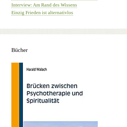
Interview: Am Rand des Wissens
Einzig Frieden ist alternativlos
Bücher