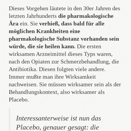
Dieses Vorgehen läutete in den 30er Jahren des
letzten Jahrhunderts
die pharmakologische
Ära
ein. Sie
verhieß, dass bald für alle
möglichen Krankheiten eine
pharmakologische Substanz vorhanden sein
würde, die sie heilen kann.
Die ersten
wirksamen Arzneimittel dieses Typs waren,
nach den Opiaten zur Schmerzbehandlung, die
Antibiotika. Diesen folgten viele andere.
Immer mußte man ihre Wirksamkeit
nachweisen. Sie müssen wirksamer sein als der
Behandlungskontext, also wirksamer als
Placebo.
Interessanterweise ist nun das
Placebo, genauer gesagt: die