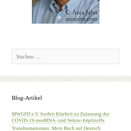
Suchen
nach:
Blog-Artikel
MWGFD e.V. fordert Klarheit zu Zulassung der
COVID-19-modRNA- und Vektor-Impfstoffe
Transhumanismus: Mein Buch auf Deutsch