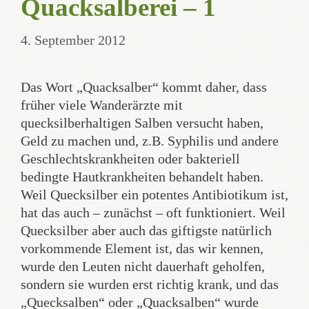
Quacksalberei – 1
4. September 2012
Das Wort „Quacksalber“ kommt daher, dass
früher viele Wanderärzte mit
quecksilberhaltigen Salben versucht haben,
Geld zu machen und, z.B. Syphilis und andere
Geschlechtskrankheiten oder bakteriell
bedingte Hautkrankheiten behandelt haben.
Weil Quecksilber ein potentes Antibiotikum ist,
hat das auch – zunächst – oft funktioniert. Weil
Quecksilber aber auch das giftigste natürlich
vorkommende Element ist, das wir kennen,
wurde den Leuten nicht dauerhaft geholfen,
sondern sie wurden erst richtig krank, und das
„Quecksalben“ oder „Quacksalben“ wurde