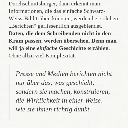
Durchschnittsbürger, dann erkennt man:
Informationen, die das einfache Schwarz-
Weiss-Bild trüben könnten, werden bei solchen
„Berichten“ geflissentlich ausgeblendet.
Daten, die dem Schreibenden nicht in den
Kram passen, werden übersehen. Denn man
will ja eine
einfache
Geschichte erzählen
.
Ohne allzu viel Komplexität.
Presse und Medien berichten nicht
nur über das, was geschieht,
sondern sie machen, konstruieren,
die Wirklichkeit in einer Weise,
wie sie ihnen richtig dünkt.