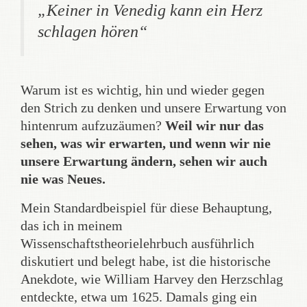
„Keiner in Venedig kann ein Herz
schlagen hören“
Warum ist es wichtig, hin und wieder gegen
den Strich zu denken und unsere Erwartung von
hintenrum aufzuzäumen?
Weil wir nur das
sehen, was wir erwarten, und wenn wir nie
unsere Erwartung ändern, sehen wir auch
nie was Neues.
Mein Standardbeispiel für diese Behauptung,
das ich in meinem
Wissenschaftstheorielehrbuch ausführlich
diskutiert und belegt habe, ist die historische
Anekdote, wie William Harvey den Herzschlag
entdeckte, etwa um 1625. Damals ging ein