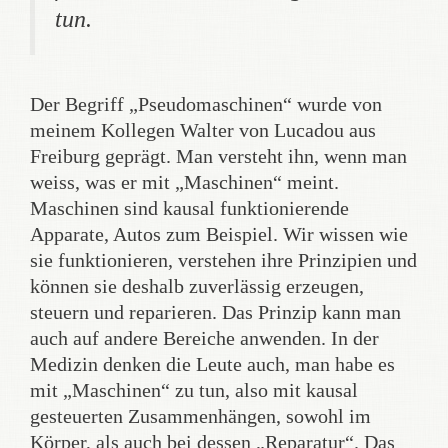
tun.
Der Begriff „Pseudomaschinen“ wurde von
meinem Kollegen Walter von Lucadou aus
Freiburg geprägt. Man versteht ihn, wenn man
weiss, was er mit „Maschinen“ meint.
Maschinen sind kausal funktionierende
Apparate, Autos zum Beispiel. Wir wissen wie
sie funktionieren, verstehen ihre Prinzipien und
können sie deshalb zuverlässig erzeugen,
steuern und reparieren. Das Prinzip kann man
auch auf andere Bereiche anwenden. In der
Medizin denken die Leute auch, man habe es
mit „Maschinen“ zu tun, also mit kausal
gesteuerten Zusammenhängen, sowohl im
Körper, als auch bei dessen „Reparatur“. Das