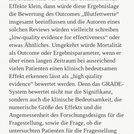
Effekte klein, dann würde diese Ergebnislage
die Bewertung des Outcomes „Blutfettwerte“
insgesamt beeinflussen und die Autoren eines
solchen Reviews würden vielleicht schreiben
„low-quality evidence for effectiveness“ oder
etwas Ähnliches. Umgekehrt würde Mortalität
als Outcome oder Ergebnisparameter, wenn er
über einen langen Zeitraum bei ausreichend
vielen Patienten einen klinisch bedeutsamen
Effekt erkennen lässt als „high quality
evidence“ bewertet werden. Denn das GRADE-
System bewertet nicht nur die Signifikanz,
sondern auch die klinische Bedeutsamkeit, die
numerische Größe des Effekts und die
Angemessenheit des Forschungsdesigns für die
Fragestellung, sowie die Frage, ob die
untersuchten Patienten für die Fragestellung