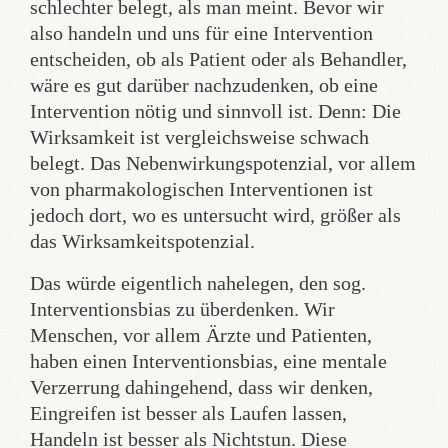
schlechter belegt, als man meint. Bevor wir
also handeln und uns für eine Intervention
entscheiden, ob als Patient oder als Behandler,
wäre es gut darüber nachzudenken, ob eine
Intervention nötig und sinnvoll ist. Denn: Die
Wirksamkeit ist vergleichsweise schwach
belegt. Das Nebenwirkungspotenzial, vor allem
von pharmakologischen Interventionen ist
jedoch dort, wo es untersucht wird, größer als
das Wirksamkeitspotenzial.
Das würde eigentlich nahelegen, den sog.
Interventionsbias zu überdenken. Wir
Menschen, vor allem Ärzte und Patienten,
haben einen Interventionsbias, eine mentale
Verzerrung dahingehend, dass wir denken,
Eingreifen ist besser als Laufen lassen,
Handeln ist besser als Nichtstun. Diese