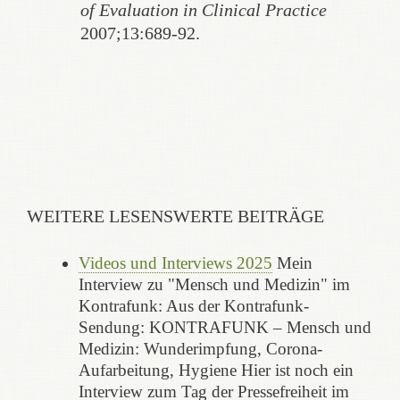
of Evaluation in Clinical Practice
2007;13:689-92.
WEITERE LESENSWERTE BEITRÄGE
Videos und Interviews 2025
Mein
Interview zu "Mensch und Medizin" im
Kontrafunk: Aus der Kontrafunk-
Sendung: KONTRAFUNK – Mensch und
Medizin: Wunderimpfung, Corona-
Aufarbeitung, Hygiene Hier ist noch ein
Interview zum Tag der Pressefreiheit im