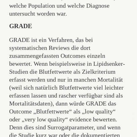
welche Population und welche Diagnose
untersucht worden war.
GRADE
GRADE ist ein Verfahren, das bei
systematischen Reviews die dort
zusammengefassten Outcomes einzeln
bewertet. Wenn beispielsweise in Lipidsenker-
Studien die Blutfettwerte als Zielkriterium
erfasst werden und nur in manchen Mortalität
(weil sich natürlich Blutfettwerte viel leichter
erfassen lassen und rascher verfügbar sind als
Mortalitätsdaten), dann würde GRADE das
Outcome „Blutfettwerte“ als „low quality“
oder „very low quality“ evidence bewerten.
Denn dies sind Surrogatparameter, und wenn
die Studie kurz war oder die dokumentierten