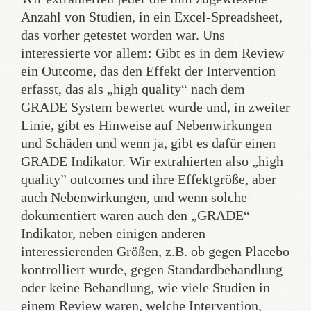
Anzahl von Studien, in ein Excel-Spreadsheet,
das vorher getestet worden war. Uns
interessierte vor allem: Gibt es in dem Review
ein Outcome, das den Effekt der Intervention
erfasst, das als „high quality“ nach dem
GRADE System bewertet wurde und, in zweiter
Linie, gibt es Hinweise auf Nebenwirkungen
und Schäden und wenn ja, gibt es dafür einen
GRADE Indikator. Wir extrahierten also „high
quality” outcomes und ihre Effektgröße, aber
auch Nebenwirkungen, und wenn solche
dokumentiert waren auch den „GRADE“
Indikator, neben einigen anderen
interessierenden Größen, z.B. ob gegen Placebo
kontrolliert wurde, gegen Standardbehandlung
oder keine Behandlung, wie viele Studien in
einem Review waren, welche Intervention,