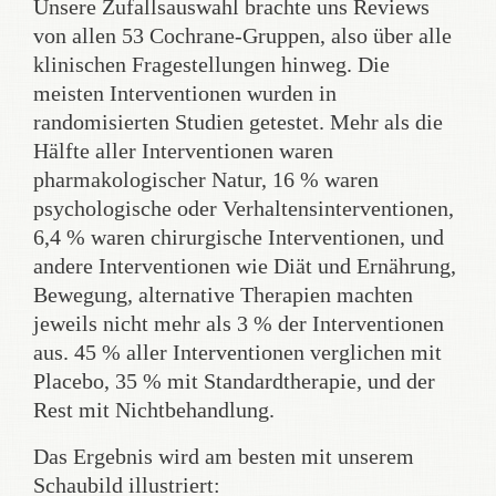
Unsere Zufallsauswahl brachte uns Reviews
von allen 53 Cochrane-Gruppen, also über alle
klinischen Fragestellungen hinweg. Die
meisten Interventionen wurden in
randomisierten Studien getestet. Mehr als die
Hälfte aller Interventionen waren
pharmakologischer Natur, 16 % waren
psychologische oder Verhaltensinterventionen,
6,4 % waren chirurgische Interventionen, und
andere Interventionen wie Diät und Ernährung,
Bewegung, alternative Therapien machten
jeweils nicht mehr als 3 % der Interventionen
aus. 45 % aller Interventionen verglichen mit
Placebo, 35 % mit Standardtherapie, und der
Rest mit Nichtbehandlung.
Das Ergebnis wird am besten mit unserem
Schaubild illustriert: