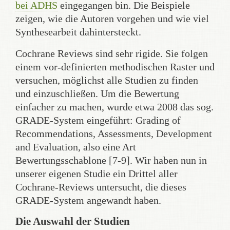
bei ADHS
eingegangen bin. Die Beispiele
zeigen, wie die Autoren vorgehen und wie viel
Synthesearbeit dahintersteckt.
Cochrane Reviews sind sehr rigide. Sie folgen
einem vor-definierten methodischen Raster und
versuchen, möglichst alle Studien zu finden
und einzuschließen. Um die Bewertung
einfacher zu machen, wurde etwa 2008 das sog.
GRADE-System eingeführt: Grading of
Recommendations, Assessments, Development
and Evaluation, also eine Art
Bewertungsschablone [7-9]. Wir haben nun in
unserer eigenen Studie ein Drittel aller
Cochrane-Reviews untersucht, die dieses
GRADE-System angewandt haben.
Die Auswahl der Studien