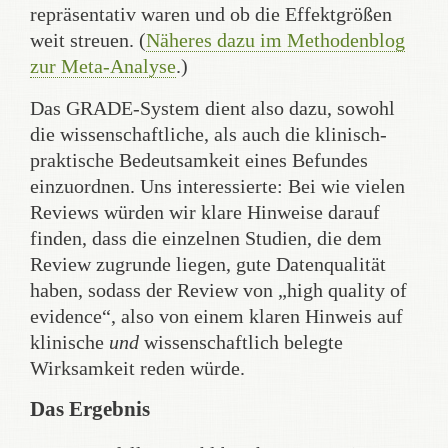
repräsentativ waren und ob die Effektgrößen
weit streuen. (
Näheres dazu im Methodenblog
zur Meta-Analyse
.)
Das GRADE-System dient also dazu, sowohl
die wissenschaftliche, als auch die klinisch-
praktische Bedeutsamkeit eines Befundes
einzuordnen. Uns interessierte: Bei wie vielen
Reviews würden wir klare Hinweise darauf
finden, dass die einzelnen Studien, die dem
Review zugrunde liegen, gute Datenqualität
haben, sodass der Review von „high quality of
evidence“, also von einem klaren Hinweis auf
klinische
und
wissenschaftlich belegte
Wirksamkeit reden würde.
Das Ergebnis