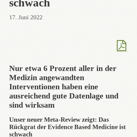
schwach
17. Juni 2022
Nur etwa 6 Prozent aller in der
Medizin angewandten
Interventionen haben eine
ausreichend gute Datenlage und
sind wirksam
Unser neuer Meta-Review zeigt: Das
Rückgrat der Evidence Based Medicine ist
schwach