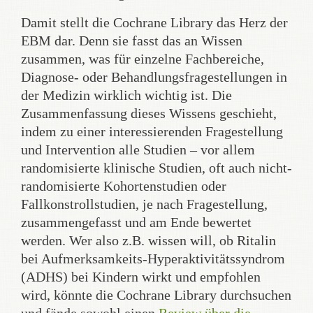
Damit stellt die Cochrane Library das Herz der
EBM dar. Denn sie fasst das an Wissen
zusammen, was für einzelne Fachbereiche,
Diagnose- oder Behandlungsfragestellungen in
der Medizin wirklich wichtig ist. Die
Zusammenfassung dieses Wissens geschieht,
indem zu einer interessierenden Fragestellung
und Intervention alle Studien – vor allem
randomisierte klinische Studien, oft auch nicht-
randomisierte Kohortenstudien oder
Fallkonstrollstudien, je nach Fragestellung,
zusammengefasst und am Ende bewertet
werden. Wer also z.B. wissen will, ob Ritalin
bei Aufmerksamkeits-Hyperaktivitätssyndrom
(ADHS) bei Kindern wirkt und empfohlen
wird, könnte die Cochrane Library durchsuchen