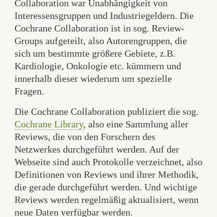
Collaboration war Unabhängigkeit von
Interessensgruppen und Industriegeldern. Die
Cochrane Collaboration ist in sog. Review-
Groups aufgeteilt, also Autorengruppen, die
sich um bestimmte größere Gebiete, z.B.
Kardiologie, Onkologie etc. kümmern und
innerhalb dieser wiederum um spezielle
Fragen.
Die Cochrane Collaboration publiziert die sog.
Cochrane Library
, also eine Sammlung aller
Reviews, die von den Forschern des
Netzwerkes durchgeführt werden. Auf der
Webseite sind auch Protokolle verzeichnet, also
Definitionen von Reviews und ihrer Methodik,
die gerade durchgeführt werden. Und wichtige
Reviews werden regelmäßig aktualisiert, wenn
neue Daten verfügbar werden.