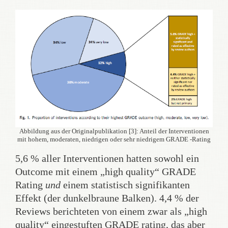
Abbildung aus der Originalpublikation [3]: Anteil der Interventionen
mit hohem, moderaten, niedrigen oder sehr niedrigem GRADE -Rating
5,6 % aller Interventionen hatten sowohl ein
Outcome mit einem „high quality“ GRADE
Rating
und
einem statistisch signifikanten
Effekt (der dunkelbraune Balken). 4,4 % der
Reviews berichteten von einem zwar als „high
quality“ eingestuften GRADE rating, das aber