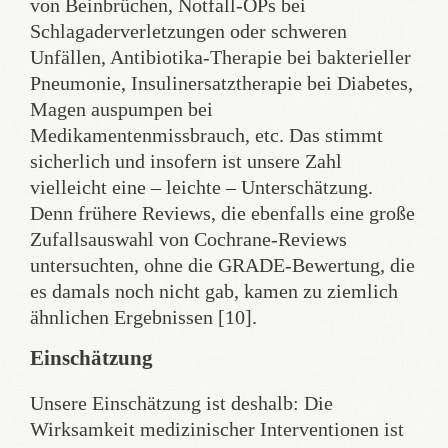
von Beinbrüchen, Notfall-OPs bei
Schlagaderverletzungen oder schweren
Unfällen, Antibiotika-Therapie bei bakterieller
Pneumonie, Insulinersatztherapie bei Diabetes,
Magen auspumpen bei
Medikamentenmissbrauch, etc. Das stimmt
sicherlich und insofern ist unsere Zahl
vielleicht eine – leichte – Unterschätzung.
Denn frühere Reviews, die ebenfalls eine große
Zufallsauswahl von Cochrane-Reviews
untersuchten, ohne die GRADE-Bewertung, die
es damals noch nicht gab, kamen zu ziemlich
ähnlichen Ergebnissen [10].
Einschätzung
Unsere Einschätzung ist deshalb: Die
Wirksamkeit medizinischer Interventionen ist