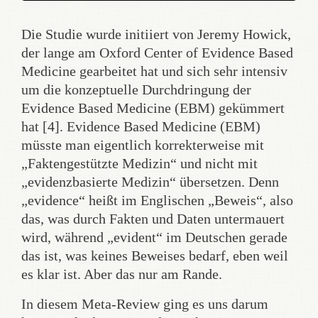
Die Studie wurde initiiert von Jeremy Howick,
der lange am Oxford Center of Evidence Based
Medicine gearbeitet hat und sich sehr intensiv
um die konzeptuelle Durchdringung der
Evidence Based Medicine (EBM) gekümmert
hat [4]. Evidence Based Medicine (EBM)
müsste man eigentlich korrekterweise mit
„Faktengestützte Medizin“ und nicht mit
„evidenzbasierte Medizin“ übersetzen. Denn
„evidence“ heißt im Englischen „Beweis“, also
das, was durch Fakten und Daten untermauert
wird, während „evident“ im Deutschen gerade
das ist, was keines Beweises bedarf, eben weil
es klar ist. Aber das nur am Rande.
In diesem Meta-Review ging es uns darum