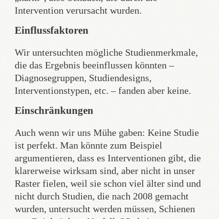
Intervention verursacht wurden.
Einflussfaktoren
Wir untersuchten mögliche Studienmerkmale,
die das Ergebnis beeinflussen könnten –
Diagnosegruppen, Studiendesigns,
Interventionstypen, etc. – fanden aber keine.
Einschränkungen
Auch wenn wir uns Mühe gaben: Keine Studie
ist perfekt. Man könnte zum Beispiel
argumentieren, dass es Interventionen gibt, die
klarerweise wirksam sind, aber nicht in unser
Raster fielen, weil sie schon viel älter sind und
nicht durch Studien, die nach 2008 gemacht
wurden, untersucht werden müssen, Schienen