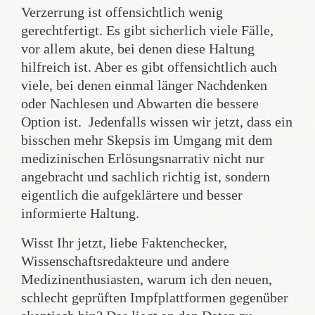
Verzerrung ist offensichtlich wenig
gerechtfertigt. Es gibt sicherlich viele Fälle,
vor allem akute, bei denen diese Haltung
hilfreich ist. Aber es gibt offensichtlich auch
viele, bei denen einmal länger Nachdenken
oder Nachlesen und Abwarten die bessere
Option ist. Jedenfalls wissen wir jetzt, dass ein
bisschen mehr Skepsis im Umgang mit dem
medizinischen Erlösungsnarrativ nicht nur
angebracht und sachlich richtig ist, sondern
eigentlich die aufgeklärtere und besser
informierte Haltung.
Wisst Ihr jetzt, liebe Faktenchecker,
Wissenschaftsredakteure und andere
Medizinenthusiasten, warum ich den neuen,
schlecht geprüften Impfplattformen gegenüber