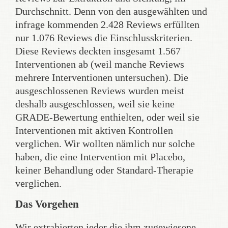
Durchschnitt. Denn von den ausgewählten und
infrage kommenden 2.428 Reviews erfüllten
nur 1.076 Reviews die Einschlusskriterien.
Diese Reviews deckten insgesamt 1.567
Interventionen ab (weil manche Reviews
mehrere Interventionen untersuchen). Die
ausgeschlossenen Reviews wurden meist
deshalb ausgeschlossen, weil sie keine
GRADE-Bewertung enthielten, oder weil sie
Interventionen mit aktiven Kontrollen
verglichen. Wir wollten nämlich nur solche
haben, die eine Intervention mit Placebo,
keiner Behandlung oder Standard-Therapie
verglichen.
Das Vorgehen
Wir extrahierten jeder die ihm zugewiesene