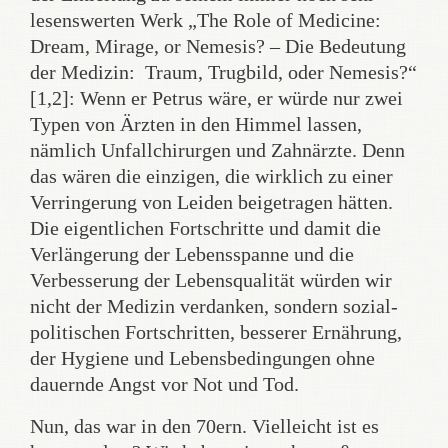
lesenswerten Werk „The Role of Medicine:
Dream, Mirage, or Nemesis? – Die Bedeutung
der Medizin: Traum, Trugbild, oder Nemesis?“
[1,2]: Wenn er Petrus wäre, er würde nur zwei
Typen von Ärzten in den Himmel lassen,
nämlich Unfallchirurgen und Zahnärzte. Denn
das wären die einzigen, die wirklich zu einer
Verringerung von Leiden beigetragen hätten.
Die eigentlichen Fortschritte und damit die
Verlängerung der Lebensspanne und die
Verbesserung der Lebensqualität würden wir
nicht der Medizin verdanken, sondern sozial-
politischen Fortschritten, besserer Ernährung,
der Hygiene und Lebensbedingungen ohne
dauernde Angst vor Not und Tod.
Nun, das war in den 70ern. Vielleicht ist es