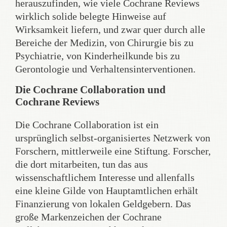
herauszufinden, wie viele Cochrane Reviews
wirklich solide belegte Hinweise auf
Wirksamkeit liefern, und zwar quer durch alle
Bereiche der Medizin, von Chirurgie bis zu
Psychiatrie, von Kinderheilkunde bis zu
Gerontologie und Verhaltensinterventionen.
Die Cochrane Collaboration und
Cochrane Reviews
Die Cochrane Collaboration ist ein
ursprünglich selbst-organisiertes Netzwerk von
Forschern, mittlerweile eine Stiftung. Forscher,
die dort mitarbeiten, tun das aus
wissenschaftlichem Interesse und allenfalls
eine kleine Gilde von Hauptamtlichen erhält
Finanzierung von lokalen Geldgebern. Das
große Markenzeichen der Cochrane