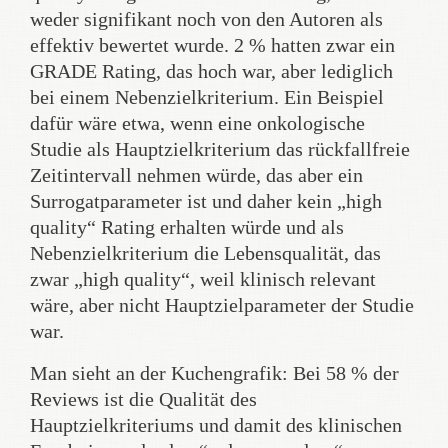
weder signifikant noch von den Autoren als
effektiv bewertet wurde. 2 % hatten zwar ein
GRADE Rating, das hoch war, aber lediglich
bei einem Nebenzielkriterium. Ein Beispiel
dafür wäre etwa, wenn eine onkologische
Studie als Hauptzielkriterium das rückfallfreie
Zeitintervall nehmen würde, das aber ein
Surrogatparameter ist und daher kein „high
quality“ Rating erhalten würde und als
Nebenzielkriterium die Lebensqualität, das
zwar „high quality“, weil klinisch relevant
wäre, aber nicht Hauptzielparameter der Studie
war.
Man sieht an der Kuchengrafik: Bei 58 % der
Reviews ist die Qualität des
Hauptzielkriteriums und damit des klinischen