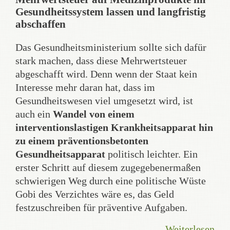
Gesundheitssystem lassen und langfristig
abschaffen
Das Gesundheitsministerium sollte sich dafür
stark machen, dass diese Mehrwertsteuer
abgeschafft wird. Denn wenn der Staat kein
Interesse mehr daran hat, dass im
Gesundheitswesen viel umgesetzt wird, ist
auch ein
Wandel von einem
interventionslastigen Krankheitsapparat hin
zu einem präventionsbetonten
Gesundheitsapparat
politisch leichter. Ein
erster Schritt auf diesem zugegebenermaßen
schwierigen Weg durch eine politische Wüste
Gobi des Verzichtes wäre es, das Geld
festzuschreiben für präventive Aufgaben.
Weiterlesen