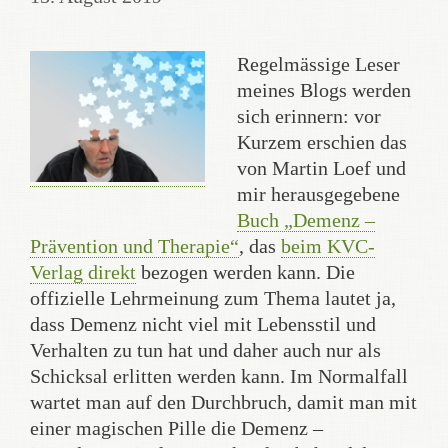
Regelmässige Leser
meines Blogs werden
sich erinnern: vor
Kurzem erschien das
von Martin Loef und
mir herausgegebene
Buch „Demenz –
Prävention und Therapie“
, das
beim KVC-
Verlag direkt
bezogen werden kann. Die
offizielle Lehrmeinung zum Thema lautet ja,
dass Demenz nicht viel mit Lebensstil und
Verhalten zu tun hat und daher auch nur als
Schicksal erlitten werden kann. Im Normalfall
wartet man auf den Durchbruch, damit man mit
einer magischen Pille die Demenz –