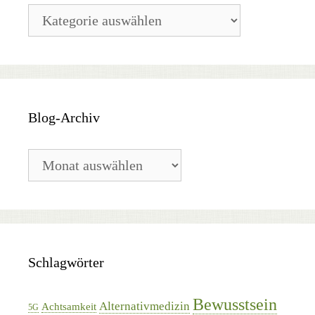
Blog-
Kategorien
Blog-Archiv
Blog-
Archiv
Schlagwörter
Bewusstsein
Alternativmedizin
Achtsamkeit
5G