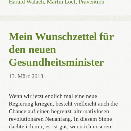
Harald Walach
,
Martin Loef
,
Prävention
Mein Wunschzettel für
den neuen
Gesundheitsminister
13. März 2018
Wenn wir jetzt endlich mal eine neue
Regierung kriegen, besteht vielleicht auch die
Chance auf einen begrenzt-alternativlosen
revolutionären Neuanfang. In diesem Sinne
dachte ich mir, es ist gut, wenn ich unserem