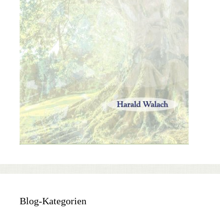
Blog-Kategorien