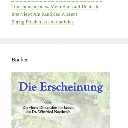
Transhumanismus: Mein Buch auf Deutsch
Interview: Am Rand des Wissens
Einzig Frieden ist alternativlos
Bücher