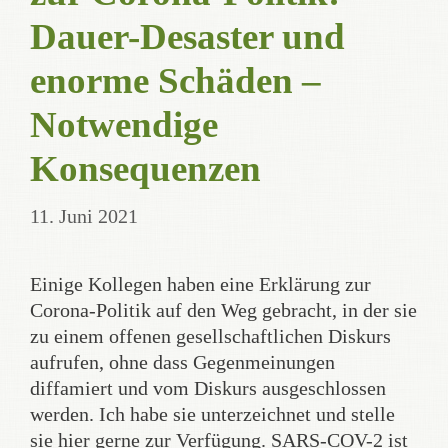
Dauer-Desaster und
enorme Schäden –
Notwendige
Konsequenzen
11. Juni 2021
Einige Kollegen haben eine Erklärung zur
Corona-Politik auf den Weg gebracht, in der sie
zu einem offenen gesellschaftlichen Diskurs
aufrufen, ohne dass Gegenmeinungen
diffamiert und vom Diskurs ausgeschlossen
werden. Ich habe sie unterzeichnet und stelle
sie hier gerne zur Verfügung. SARS-COV-2 ist