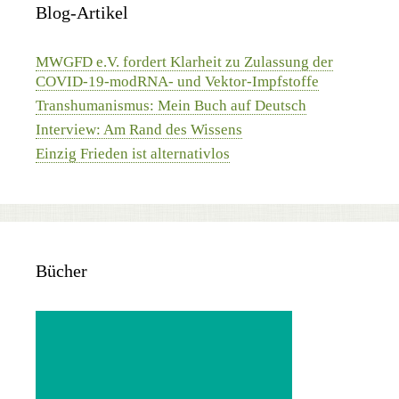
Blog-Artikel
MWGFD e.V. fordert Klarheit zu Zulassung der
COVID-19-modRNA- und Vektor-Impfstoffe
Transhumanismus: Mein Buch auf Deutsch
Interview: Am Rand des Wissens
Einzig Frieden ist alternativlos
Bücher