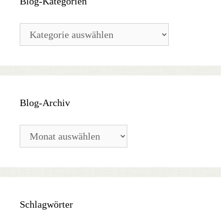
Blog-Kategorien
Blog-
Kategorien
Blog-Archiv
Blog-
Archiv
Schlagwörter