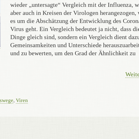
wieder „untersagte“ Vergleich mit der Influenza, w
aber auch in Kreisen der Virologen herangezogen,
es um die Abschätzung der Entwicklung des Coron
Virus geht. Ein Vergleich bedeutet ja nicht, dass di
Dinge gleich sind, sondern ein Vergleich dient daz
Gemeinsamkeiten und Unterschiede herauszuarbei
und zu bewerten, um den Grad der Ähnlichkeit zu
Weite
gswege
,
Viren