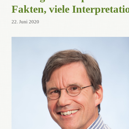
Fakten, viele Interpretat
22. Juni 2020