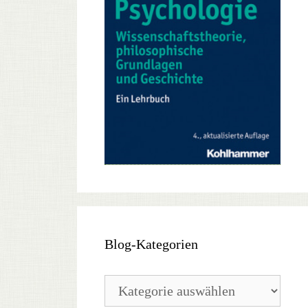
Blog-Kategorien
Blog-
Kategorien