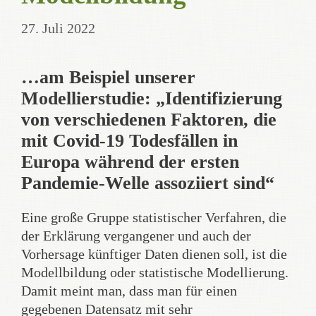
27. Juli 2022
…am Beispiel unserer
Modellierstudie: „Identifizierung
von verschiedenen Faktoren, die
mit Covid-19 Todesfällen in
Europa während der ersten
Pandemie-Welle assoziiert sind“
Eine große Gruppe statistischer Verfahren, die
der Erklärung vergangener und auch der
Vorhersage künftiger Daten dienen soll, ist die
Modellbildung oder statistische Modellierung.
Damit meint man, dass man für einen
gegebenen Datensatz mit sehr