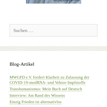
Suchen
nach:
Blog-Artikel
MWGFD e.V. fordert Klarheit zu Zulassung der
COVID-19-modRNA- und Vektor-Impfstoffe
Transhumanismus: Mein Buch auf Deutsch
Interview: Am Rand des Wissens
Einzig Frieden ist alternativlos