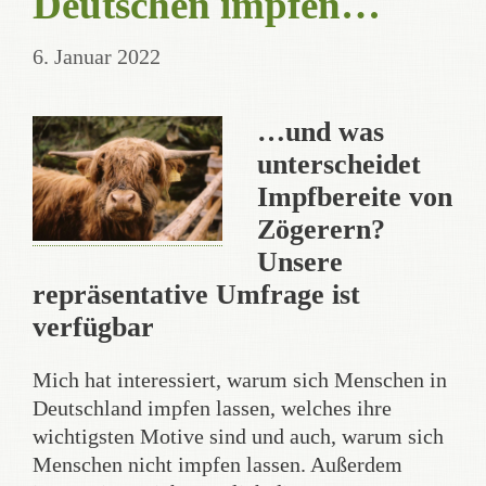
Deutschen impfen…
6. Januar 2022
…und was
unterscheidet
Impfbereite von
Zögerern?
Unsere
repräsentative Umfrage ist
verfügbar
Mich hat interessiert, warum sich Menschen in
Deutschland impfen lassen, welches ihre
wichtigsten Motive sind und auch, warum sich
Menschen nicht impfen lassen. Außerdem