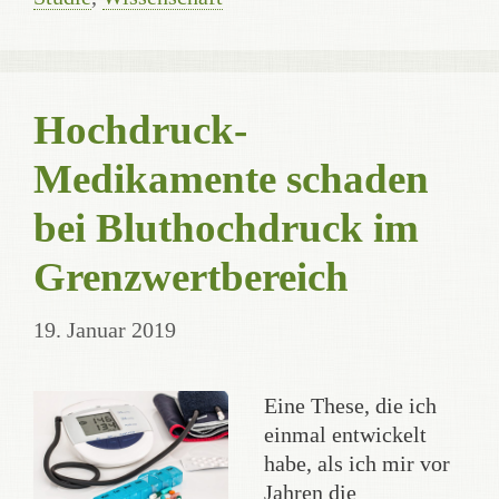
Hochdruck-
Medikamente schaden
bei Bluthochdruck im
Grenzwertbereich
19. Januar 2019
Eine These, die ich
einmal entwickelt
habe, als ich mir vor
Jahren die