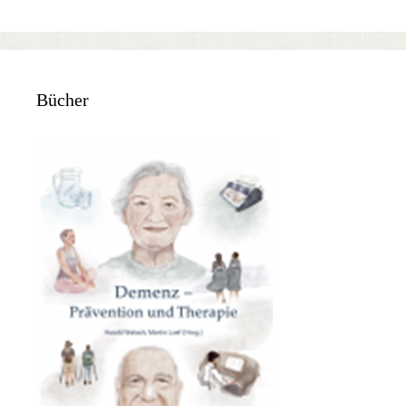
Bücher