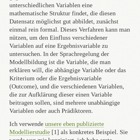
unterschiedlichen Variablen eine
mathematische Struktur findet, die diesen
Datensatz möglichst gut abbildet, zunächst
einmal rein formal. Dieses Verfahren kann man
nützen, um den Einfluss verschiedener
Variablen auf eine Ergebnisvariable zu
untersuchen. In der Sprachregelung der
Modellbildung ist die Variable, die man
erklären will, die abhängige Variable oder das
Kriterium oder die Ergebnisvariable
(Outcome), und die verschiedenen Variablen,
die zur Aufklärung dieser einen Variable
beitragen sollen, sind mehrere unabhängige
Variablen oder auch Prädiktoren.
Ich verwende
unsere eben publizierte
Modellierstudie
[1] als konkretes Beispiel. Sie