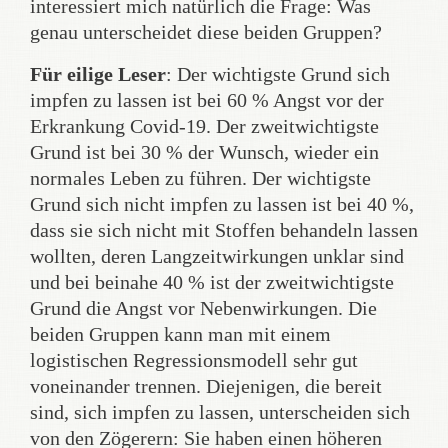
interessiert mich natürlich die Frage: Was
genau unterscheidet diese beiden Gruppen?
Für eilige Leser
: Der wichtigste Grund sich
impfen zu lassen ist bei 60 % Angst vor der
Erkrankung Covid-19. Der zweitwichtigste
Grund ist bei 30 % der Wunsch, wieder ein
normales Leben zu führen. Der wichtigste
Grund sich nicht impfen zu lassen ist bei 40 %,
dass sie sich nicht mit Stoffen behandeln lassen
wollten, deren Langzeitwirkungen unklar sind
und bei beinahe 40 % ist der zweitwichtigste
Grund die Angst vor Nebenwirkungen. Die
beiden Gruppen kann man mit einem
logistischen Regressionsmodell sehr gut
voneinander trennen. Diejenigen, die bereit
sind, sich impfen zu lassen, unterscheiden sich
von den Zögerern: Sie haben einen höheren