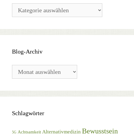
Blog-
Kategorien
Blog-Archiv
Blog-
Archiv
Schlagwörter
Bewusstsein
Alternativmedizin
Achtsamkeit
5G