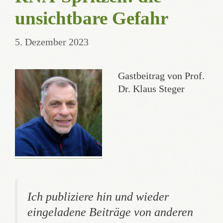
unsichtbare Gefahr
5. Dezember 2023
Gastbeitrag von Prof.
Dr. Klaus Steger
Ich publiziere hin und wieder
eingeladene Beiträge von anderen