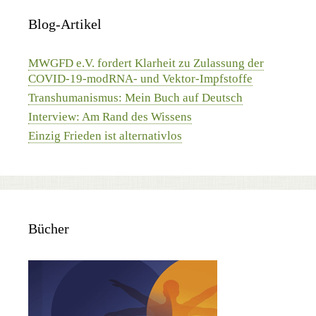
Blog-Artikel
MWGFD e.V. fordert Klarheit zu Zulassung der
COVID-19-modRNA- und Vektor-Impfstoffe
Transhumanismus: Mein Buch auf Deutsch
Interview: Am Rand des Wissens
Einzig Frieden ist alternativlos
Bücher