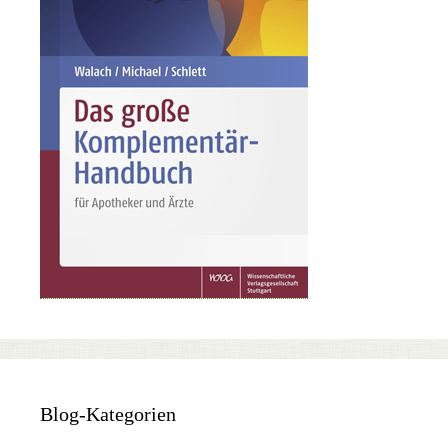
Blog-Kategorien