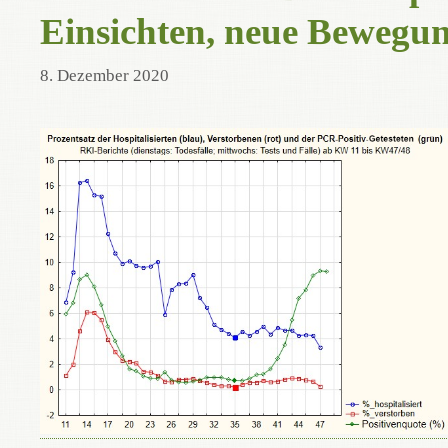
Einsichten, neue Bewegu
8. Dezember 2020