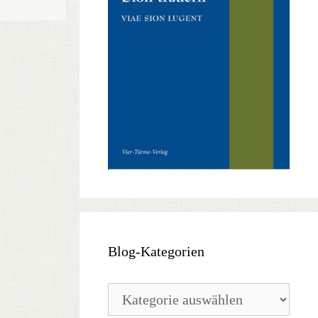
Blog-Kategorien
Blog-
Kategorien