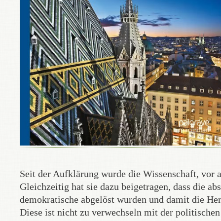
Seit der Aufklärung wurde die Wissenschaft, vor 
Gleichzeitig hat sie dazu beigetragen, dass die ab
demokratische abgelöst wurden und damit die Herrs
Diese ist nicht zu verwechseln mit der politischen