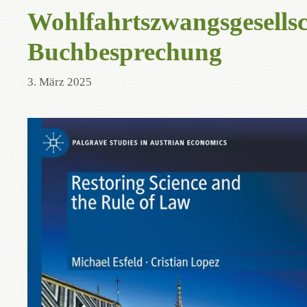
Wohlfahrtszwangsgesellsch
Buchbesprechung
3. März 2025