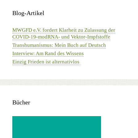
Blog-Artikel
MWGFD e.V. fordert Klarheit zu Zulassung der
COVID-19-modRNA- und Vektor-Impfstoffe
Transhumanismus: Mein Buch auf Deutsch
Interview: Am Rand des Wissens
Einzig Frieden ist alternativlos
Bücher