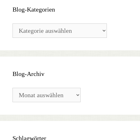
Blog-Kategorien
Blog-
Kategorien
Blog-Archiv
Blog-
Archiv
Schlagwörter