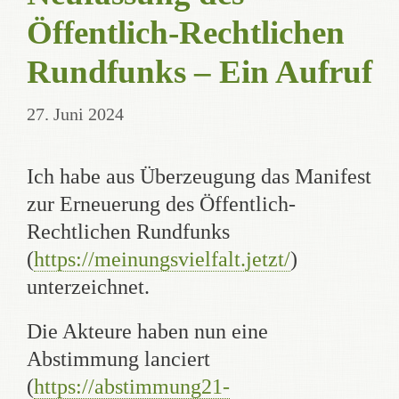
Öffentlich-Rechtlichen
Rundfunks – Ein Aufruf
27. Juni 2024
Ich habe aus Überzeugung das Manifest
zur Erneuerung des Öffentlich-
Rechtlichen Rundfunks
(
https://meinungsvielfalt.jetzt/
)
unterzeichnet.
Die Akteure haben nun eine
Abstimmung lanciert
(
https://abstimmung21-