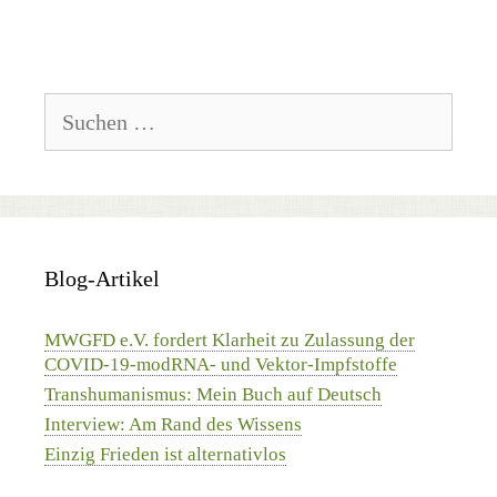
Suchen
nach:
Blog-Artikel
MWGFD e.V. fordert Klarheit zu Zulassung der
COVID-19-modRNA- und Vektor-Impfstoffe
Transhumanismus: Mein Buch auf Deutsch
Interview: Am Rand des Wissens
Einzig Frieden ist alternativlos