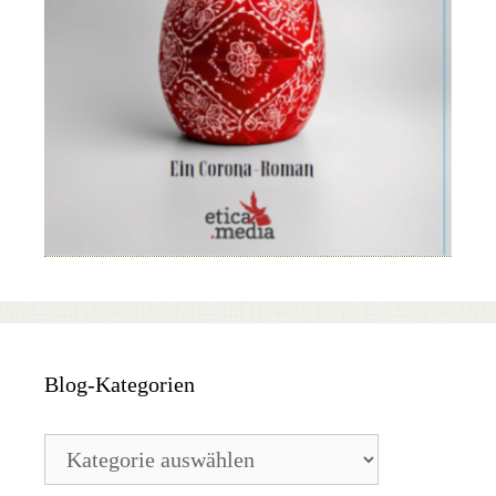
Blog-Kategorien
Blog-
Kategorien