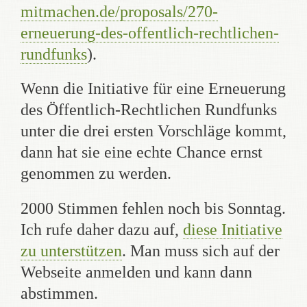
mitmachen.de/proposals/270-
erneuerung-des-offentlich-rechtlichen-
rundfunks
).
Wenn die Initiative für eine Erneuerung
des Öffentlich-Rechtlichen Rundfunks
unter die drei ersten Vorschläge kommt,
dann hat sie eine echte Chance ernst
genommen zu werden.
2000 Stimmen fehlen noch bis Sonntag.
Ich rufe daher dazu auf,
diese Initiative
zu unterstützen
. Man muss sich auf der
Webseite anmelden und kann dann
abstimmen.