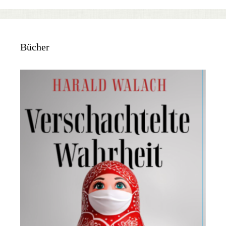
Bücher