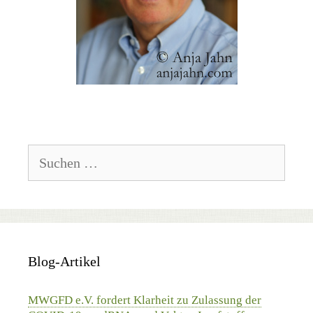
Suchen
nach:
Blog-Artikel
MWGFD e.V. fordert Klarheit zu Zulassung der