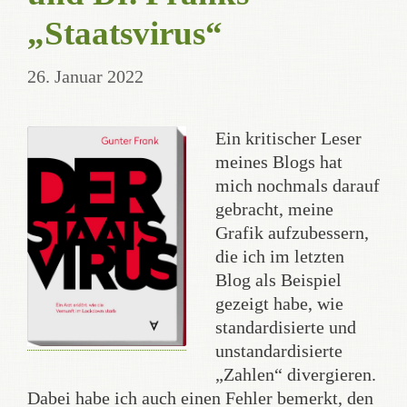
„Staatsvirus“
26. Januar 2022
Ein kritischer Leser
meines Blogs hat
mich nochmals darauf
gebracht, meine
Grafik aufzubessern,
die ich im letzten
Blog als Beispiel
gezeigt habe, wie
standardisierte und
unstandardisierte
„Zahlen“ divergieren.
Dabei habe ich auch einen Fehler bemerkt, den