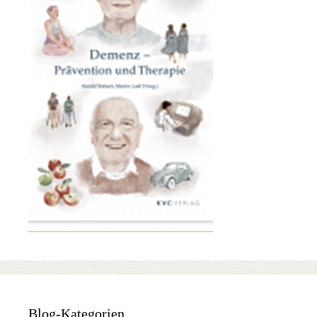
Blog-Kategorien