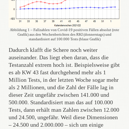
Abbildung 1 – Fallzahlen von Covid-19 positiven Fällen absolut (rote
Grafik) aus den Wochenberichten des RKI (donnerstags) und
standardisiert auf 100.000 Tests (blaue Grafik)
Dadurch klafft die Schere noch weiter
auseinander. Das liegt eben daran, dass die
Testanzahl extrem hoch ist. Beispielsweise gibt
es ab KW 43 fast durchgehend mehr als 1
Million Tests, in der letzten Woche sogar mehr
als 2 Millionen, und die Zahl der Fälle lag in
dieser Zeit ungefähr zwischen 141.000 und
500.000. Standardisiert man das auf 100.000
Tests, dann erhält man Zahlen zwischen 12.000
und 24.500, ungefähr. Weil diese Dimensionen
– 24.500 und 2.000.000 – sich um einige