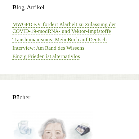
Blog-Artikel
MWGFD e.V. fordert Klarheit zu Zulassung der
COVID-19-modRNA- und Vektor-Impfstoffe
Transhumanismus: Mein Buch auf Deutsch
Interview: Am Rand des Wissens
Einzig Frieden ist alternativlos
Bücher