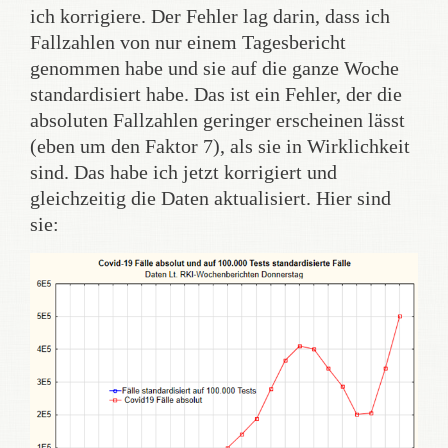
ich korrigiere. Der Fehler lag darin, dass ich
Fallzahlen von nur einem Tagesbericht
genommen habe und sie auf die ganze Woche
standardisiert habe. Das ist ein Fehler, der die
absoluten Fallzahlen geringer erscheinen lässt
(eben um den Faktor 7), als sie in Wirklichkeit
sind. Das habe ich jetzt korrigiert und
gleichzeitig die Daten aktualisiert. Hier sind
sie: