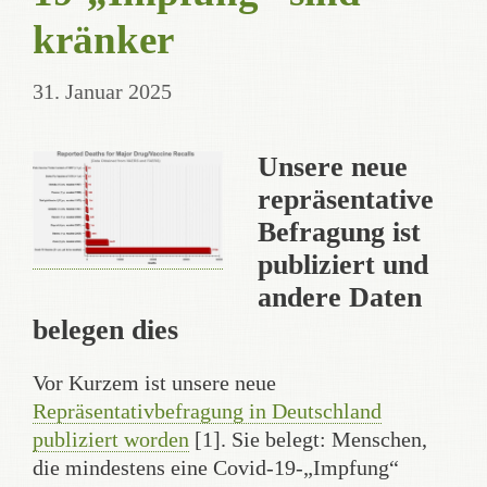
kränker
31. Januar 2025
Unsere neue
repräsentative
Befragung ist
publiziert und
andere Daten
belegen dies
Vor Kurzem ist unsere neue
Repräsentativbefragung in Deutschland
publiziert worden
[1]. Sie belegt: Menschen,
die mindestens eine Covid-19-„Impfung“