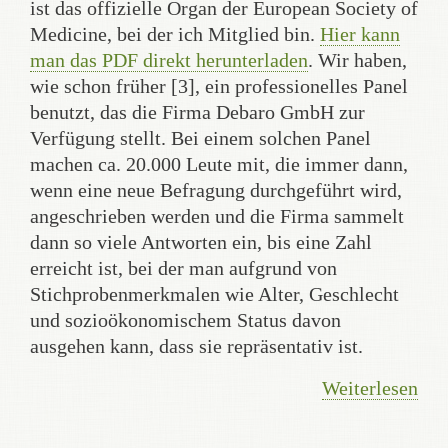
ist das offizielle Organ der European Society of
Medicine, bei der ich Mitglied bin.
Hier kann
man das PDF direkt herunterladen
. Wir haben,
wie schon früher [3], ein professionelles Panel
benutzt, das die Firma Debaro GmbH zur
Verfügung stellt. Bei einem solchen Panel
machen ca. 20.000 Leute mit, die immer dann,
wenn eine neue Befragung durchgeführt wird,
angeschrieben werden und die Firma sammelt
dann so viele Antworten ein, bis eine Zahl
erreicht ist, bei der man aufgrund von
Stichprobenmerkmalen wie Alter, Geschlecht
und sozioökonomischem Status davon
ausgehen kann, dass sie repräsentativ ist.
Weiterlesen