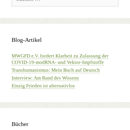
nach:
Blog-Artikel
MWGFD e.V. fordert Klarheit zu Zulassung der
COVID-19-modRNA- und Vektor-Impfstoffe
Transhumanismus: Mein Buch auf Deutsch
Interview: Am Rand des Wissens
Einzig Frieden ist alternativlos
Bücher