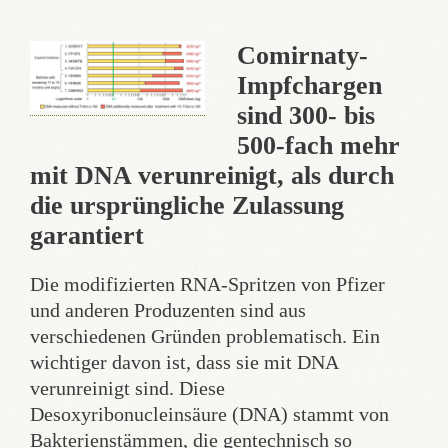
Comirnaty-
Impfchargen
sind 300- bis
500-fach mehr
mit DNA verunreinigt, als durch
die ursprüngliche Zulassung
garantiert
Die modifizierten RNA-Spritzen von Pfizer
und anderen Produzenten sind aus
verschiedenen Gründen problematisch. Ein
wichtiger davon ist, dass sie mit DNA
verunreinigt sind. Diese
Desoxyribonucleinsäure (DNA) stammt von
Bakterienstämmen, die gentechnisch so