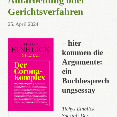
Aufarbeitung oder
Gerichtsverfahren
25. April 2024
– hier
kommen die
Argumente:
ein
Buchbesprech
ungsessay
Tichys Einblick
Spezial: Der