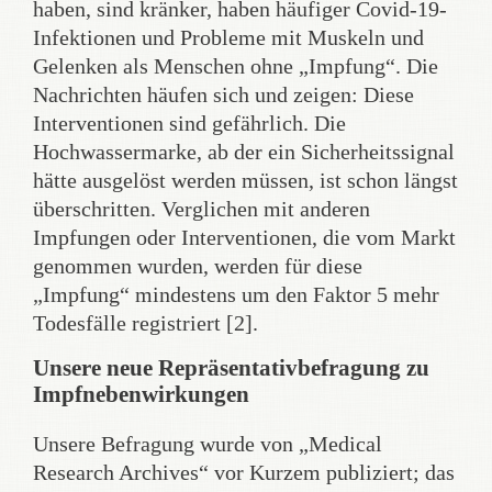
haben, sind kränker, haben häufiger Covid-19-
Infektionen und Probleme mit Muskeln und
Gelenken als Menschen ohne „Impfung“. Die
Nachrichten häufen sich und zeigen: Diese
Interventionen sind gefährlich. Die
Hochwassermarke, ab der ein Sicherheitssignal
hätte ausgelöst werden müssen, ist schon längst
überschritten. Verglichen mit anderen
Impfungen oder Interventionen, die vom Markt
genommen wurden, werden für diese
„Impfung“ mindestens um den Faktor 5 mehr
Todesfälle registriert [2].
Unsere neue Repräsentativbefragung zu
Impfnebenwirkungen
Unsere Befragung wurde von „Medical
Research Archives“ vor Kurzem publiziert; das