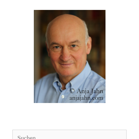
Suchen