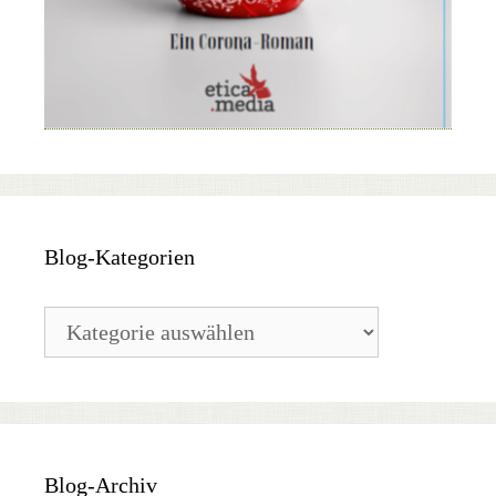
Blog-Kategorien
Blog-
Kategorien
Blog-Archiv