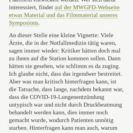
interessiert, findet
auf der MWGFD-Webseite
etwas Material und das Filmmaterial unseres
Symposions
.
An dieser Stelle eine kleine Vignette: Viele
Ärzte, die in der Notfallmedizin tätig waren,
sagen immer wieder: Kritiker hätten doch mal
zu ihnen auf die Station kommen sollen. Dann
hätten sie gesehen, wie schlimm es da zuging.
Ich glaube nicht, dass das irgendwer bestreitet.
Aber was man kritisch hinterfragen kann, ist
die Tatsache, dass lange, nachdem bekannt war,
dass die COVID-19-Lungenentzündung
untypisch war und nicht durch Druckbeatmung
behandelt werden kann, dies immer noch
gemacht wurde, wodurch Patienten unnötig
starben. Hinterfragen kann man auch, warum