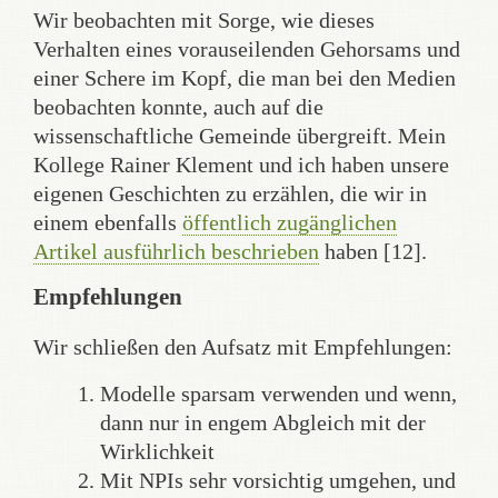
Wir beobachten mit Sorge, wie dieses
Verhalten eines vorauseilenden Gehorsams und
einer Schere im Kopf, die man bei den Medien
beobachten konnte, auch auf die
wissenschaftliche Gemeinde übergreift. Mein
Kollege Rainer Klement und ich haben unsere
eigenen Geschichten zu erzählen, die wir in
einem ebenfalls
öffentlich zugänglichen
Artikel ausführlich beschrieben
haben [12].
Empfehlungen
Wir schließen den Aufsatz mit Empfehlungen:
Modelle sparsam verwenden und wenn,
dann nur in engem Abgleich mit der
Wirklichkeit
Mit NPIs sehr vorsichtig umgehen, und