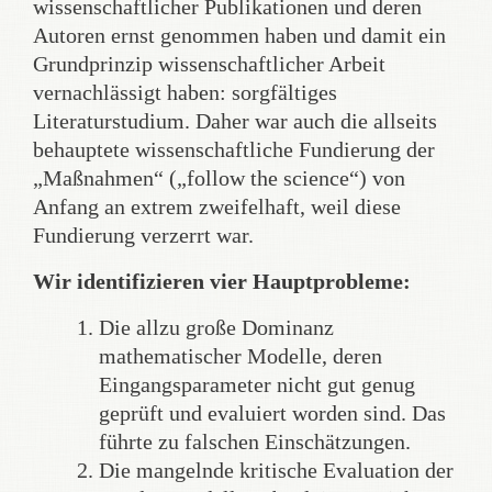
wissenschaftlicher Publikationen und deren
Autoren ernst genommen haben und damit ein
Grundprinzip wissenschaftlicher Arbeit
vernachlässigt haben: sorgfältiges
Literaturstudium. Daher war auch die allseits
behauptete wissenschaftliche Fundierung der
„Maßnahmen“ („follow the science“) von
Anfang an extrem zweifelhaft, weil diese
Fundierung verzerrt war.
Wir identifizieren vier Hauptprobleme:
Die allzu große Dominanz
mathematischer Modelle, deren
Eingangsparameter nicht gut genug
geprüft und evaluiert worden sind. Das
führte zu falschen Einschätzungen.
Die mangelnde kritische Evaluation der