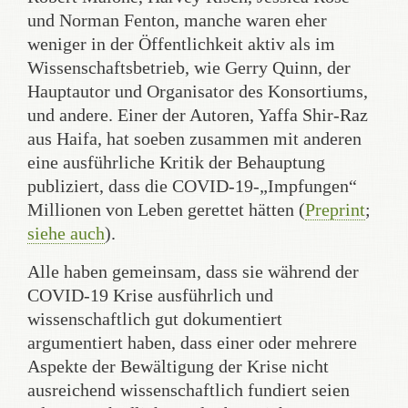
und Norman Fenton, manche waren eher
weniger in der Öffentlichkeit aktiv als im
Wissenschaftsbetrieb, wie Gerry Quinn, der
Hauptautor und Organisator des Konsortiums,
und andere. Einer der Autoren, Yaffa Shir-Raz
aus Haifa, hat soeben zusammen mit anderen
eine ausführliche Kritik der Behauptung
publiziert, dass die COVID-19-„Impfungen“
Millionen von Leben gerettet hätten (
Preprint
;
siehe auch
).
Alle haben gemeinsam, dass sie während der
COVID-19 Krise ausführlich und
wissenschaftlich gut dokumentiert
argumentiert haben, dass einer oder mehrere
Aspekte der Bewältigung der Krise nicht
ausreichend wissenschaftlich fundiert seien