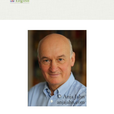
English