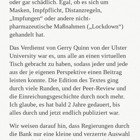
oder gar schädlich. Egal, ob es sich um
Masken, Impfpflicht, Distanzregeln,
„Impfungen“ oder andere nicht-
pharmazeutische Maßnahmen („Lockdown“)
gehandelt hat.
Das Verdienst von Gerry Quinn von der Ulster
University war es, uns alle an einen virtuellen
Tisch gebracht zu haben, sodass jeder und jede
aus der je eigenen Perspektive einen Beitrag
leisten konnte. Die Edition des Textes ging
durch viele Runden, und der Peer-Review und
die Einreichungsgeschichte durch noch mehr.
Ich glaube, es hat bald 2 Jahre gedauert, bis
alles durch und jetzt endlich publiziert war.
Wir weisen darauf hin, dass Regierungen durch
die Bank nur eine kleine und verzerrte Auswahl