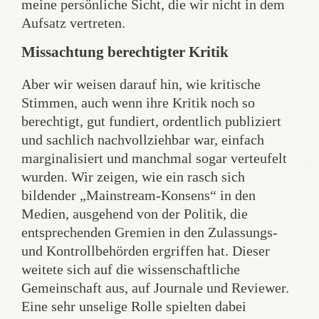
meine persönliche Sicht, die wir nicht in dem
Aufsatz vertreten.
Missachtung berechtigter Kritik
Aber wir weisen darauf hin, wie kritische
Stimmen, auch wenn ihre Kritik noch so
berechtigt, gut fundiert, ordentlich publiziert
und sachlich nachvollziehbar war, einfach
marginalisiert und manchmal sogar verteufelt
wurden. Wir zeigen, wie ein rasch sich
bildender „Mainstream-Konsens“ in den
Medien, ausgehend von der Politik, die
entsprechenden Gremien in den Zulassungs-
und Kontrollbehörden ergriffen hat. Dieser
weitete sich auf die wissenschaftliche
Gemeinschaft aus, auf Journale und Reviewer.
Eine sehr unselige Rolle spielten dabei