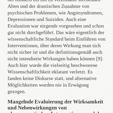
Alten und der drastischen Zunahme von
psychischen Problemen, wie Angstsyndromen,
Depressionen und Suiziden. Auch eine
Evaluation war nirgends vorgesehen und schon
gar nicht durchgeführt. Das wäre eigentlich der
wissenschaftliche Standard beim Einführen von
Interventionen, über deren Wirkung man sich
nicht sicher ist und die definitionsgemäß auch
nicht intendierte Wirkungen haben können [9].
Auch hier wurde die vielseitig beschworene
Wissenschaftlichkeit eklatant verletzt. Es
fanden keine Diskurse statt, und alternative
Möglichkeiten wurden nie in Erwägung
gezogen.
Mangelnde Evaluierung der Wirksamkeit
und Nebenwirkungen von