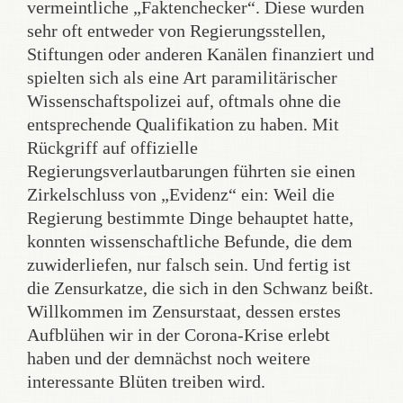
vermeintliche „Faktenchecker“. Diese wurden
sehr oft entweder von Regierungsstellen,
Stiftungen oder anderen Kanälen finanziert und
spielten sich als eine Art paramilitärischer
Wissenschaftspolizei auf, oftmals ohne die
entsprechende Qualifikation zu haben. Mit
Rückgriff auf offizielle
Regierungsverlautbarungen führten sie einen
Zirkelschluss von „Evidenz“ ein: Weil die
Regierung bestimmte Dinge behauptet hatte,
konnten wissenschaftliche Befunde, die dem
zuwiderliefen, nur falsch sein. Und fertig ist
die Zensurkatze, die sich in den Schwanz beißt.
Willkommen im Zensurstaat, dessen erstes
Aufblühen wir in der Corona-Krise erlebt
haben und der demnächst noch weitere
interessante Blüten treiben wird.