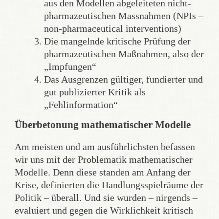
aus den Modellen abgeleiteten nicht-
pharmazeutischen Massnahmen (NPIs –
non-pharmaceutical interventions)
Die mangelnde kritische Prüfung der
pharmazeutischen Maßnahmen, also der
„Impfungen“
Das Ausgrenzen gültiger, fundierter und
gut publizierter Kritik als
„Fehlinformation“
Überbetonung mathematischer Modelle
Am meisten und am ausführlichsten befassen
wir uns mit der Problematik mathematischer
Modelle. Denn diese standen am Anfang der
Krise, definierten die Handlungsspielräume der
Politik – überall. Und sie wurden – nirgends –
evaluiert und gegen die Wirklichkeit kritisch