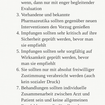
wenn, dann nur mit enger begleitender
Evaluation
Vorhandene und bekannte
Pharmazeutika sollten gegenüber neuen
Interventionen den Vorzug genießen
Impfungen sollten sehr kritisch auf ihre
Sicherheit geprüft werden, bevor man
sie empfiehlt
Impfungen sollten sehr sorgfältig auf
Wirksamkeit geprüft werden, bevor
man sie empfiehlt
Sie sollten nur mit absolut freiwilliger
Zustimmung verabreicht werden (auch
kein sozialer Druck)
Behandlungen sollten individuelle
Zusammenarbeit zwischen Arzt und
Patient sein und keine allgemeinen