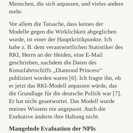
Menschen, die sich anpassen, und vieles andere
mehr.
Vor allem die Tatsache, dass keines der
Modelle gegen die Wirklichkeit abgeglichen
wurde, ist einer der Hauptkritikpunkte. Ich
habe z. B. dem verantwortlichen Statistiker des
RKI, Herrn an der Heiden, eine E-Mail
geschrieben, nachdem die Daten des
Kreuzfahrtschiffs „Diamond Princess“
publiziert worden waren [6]. Ich fragte ihn, ob
er jetzt das RKI-Modell anpassen würde, das
die Grundlage für die deutsche Politik war [7].
Er hat nicht geantwortet. Das Modell wurde
meines Wissens nie angepasst. Auch die
Exekutive änderte ihre Haltung nicht.
Mangelnde Evaluation der NPIs