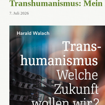
Transhumanismus: Mein 
7. Juli 2026