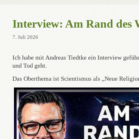
Interview: Am Rand des 
7. Juli 2026
Ich habe mit Andreas Tiedtke ein Interview gefü
und Tod geht.
Das Oberthema ist Scientismus als „Neue Religio