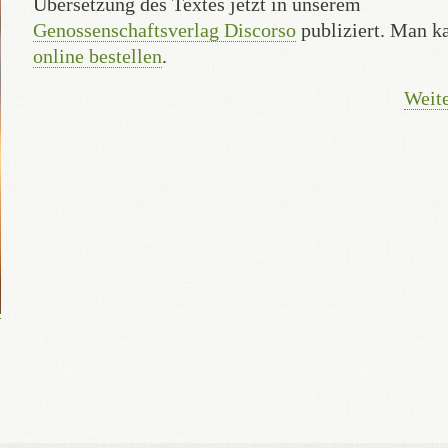
Übersetzung des Textes jetzt in unserem
Genossenschaftsverlag Discorso
publiziert. Man k
online bestellen
.
Weite