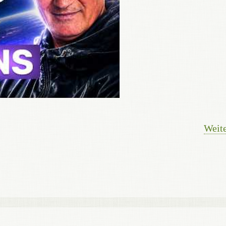
Weite