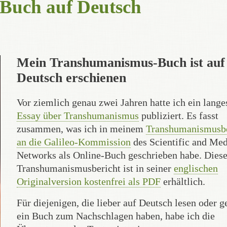
Buch auf Deutsch
Mein Transhumanismus-Buch ist auf
Deutsch erschienen
Vor ziemlich genau zwei Jahren hatte ich ein lange
Essay über Transhumanismus
publiziert. Es fasst
zusammen, was ich in meinem
Transhumanismusbe
an die Galileo-Kommission
des Scientific and Med
Networks als Online-Buch geschrieben habe. Diese
Transhumanismusbericht ist in seiner
englischen
Originalversion kostenfrei als PDF
erhältlich.
Für diejenigen, die lieber auf Deutsch lesen oder g
ein Buch zum Nachschlagen haben, habe ich die