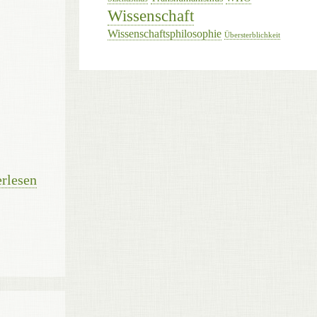
Wissenschaft
Wissenschaftsphilosophie
Übersterblichkeit
rlesen