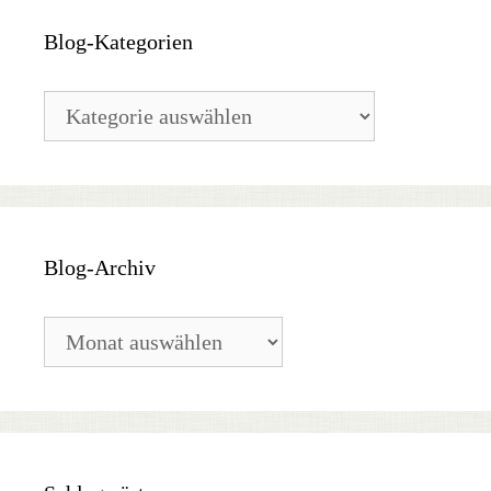
Blog-Kategorien
Blog-
Kategorien
Blog-Archiv
Blog-
Archiv