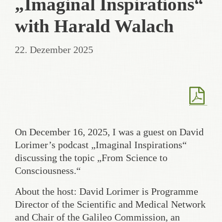
„Imaginal Inspirations“
with Harald Walach
22. Dezember 2025
On December 16, 2025, I was a guest on David
Lorimer’s podcast „Imaginal Inspirations“
discussing the topic „From Science to
Consciousness.“
About the host: David Lorimer is Programme
Director of the Scientific and Medical Network
and Chair of the Galileo Commission, an