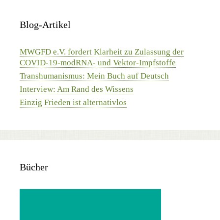
Blog-Artikel
MWGFD e.V. fordert Klarheit zu Zulassung der
COVID-19-modRNA- und Vektor-Impfstoffe
Transhumanismus: Mein Buch auf Deutsch
Interview: Am Rand des Wissens
Einzig Frieden ist alternativlos
Bücher