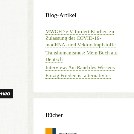
Blog-Artikel
MWGFD e.V. fordert Klarheit zu
Zulassung der COVID-19-
modRNA- und Vektor-Impfstoffe
Transhumanismus: Mein Buch auf
Deutsch
Interview: Am Rand des Wissens
Einzig Frieden ist alternativlos
Bücher