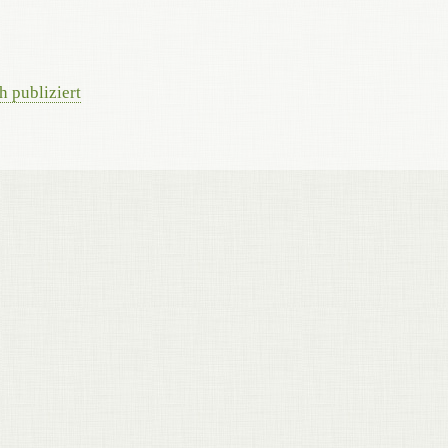
 publiziert