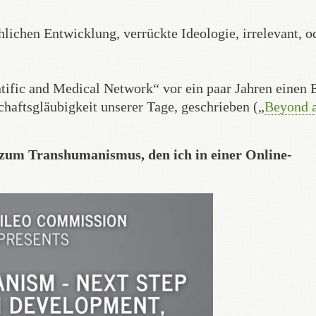
lichen Entwicklung, verrückte Ideologie, irrelevant, o
tific and Medical Network“ vor ein paar Jahren einen 
chaftsgläubigkeit unserer Tage, geschrieben („
Beyond 
t zum Transhumanismus, den ich in einer Online-