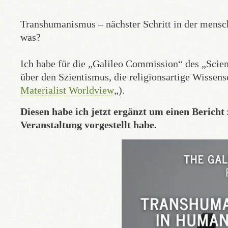
Transhumanismus – nächster Schritt in der mensch
was?
Ich habe für die „Galileo Commission“ des „Scien
über den Szientismus, die religionsartige Wissens
Materialist Worldview
„).
Diesen habe ich jetzt ergänzt um einen Berich
Veranstaltung vorgestellt habe.