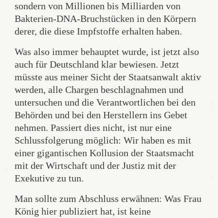
sondern von Millionen bis Milliarden von
Bakterien-DNA-Bruchstücken in den Körpern
derer, die diese Impfstoffe erhalten haben.
Was also immer behauptet wurde, ist jetzt also
auch für Deutschland klar bewiesen. Jetzt
müsste aus meiner Sicht der Staatsanwalt aktiv
werden, alle Chargen beschlagnahmen und
untersuchen und die Verantwortlichen bei den
Behörden und bei den Herstellern ins Gebet
nehmen. Passiert dies nicht, ist nur eine
Schlussfolgerung möglich: Wir haben es mit
einer gigantischen Kollusion der Staatsmacht
mit der Wirtschaft und der Justiz mit der
Exekutive zu tun.
Man sollte zum Abschluss erwähnen: Was Frau
König hier publiziert hat, ist keine