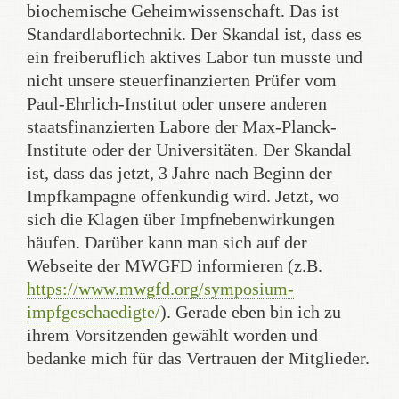
biochemische Geheimwissenschaft. Das ist
Standardlabortechnik. Der Skandal ist, dass es
ein freiberuflich aktives Labor tun musste und
nicht unsere steuerfinanzierten Prüfer vom
Paul-Ehrlich-Institut oder unsere anderen
staatsfinanzierten Labore der Max-Planck-
Institute oder der Universitäten. Der Skandal
ist, dass das jetzt, 3 Jahre nach Beginn der
Impfkampagne offenkundig wird. Jetzt, wo
sich die Klagen über Impfnebenwirkungen
häufen. Darüber kann man sich auf der
Webseite der MWGFD informieren (z.B.
https://www.mwgfd.org/symposium-
impfgeschaedigte/
). Gerade eben bin ich zu
ihrem Vorsitzenden gewählt worden und
bedanke mich für das Vertrauen der Mitglieder.