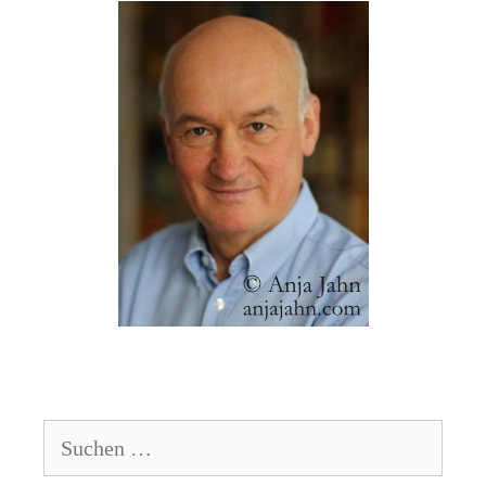
Suchen
nach: