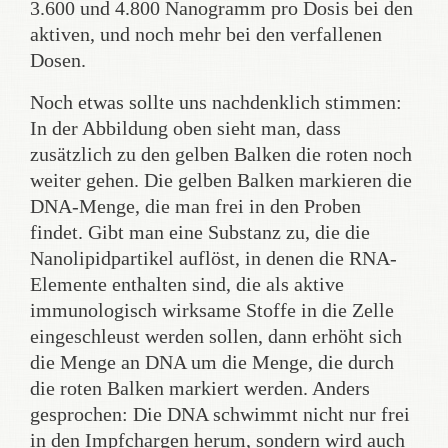
3.600 und 4.800 Nanogramm pro Dosis bei den
aktiven, und noch mehr bei den verfallenen
Dosen.
Noch etwas sollte uns nachdenklich stimmen:
In der Abbildung oben sieht man, dass
zusätzlich zu den gelben Balken die roten noch
weiter gehen. Die gelben Balken markieren die
DNA-Menge, die man frei in den Proben
findet. Gibt man eine Substanz zu, die die
Nanolipidpartikel auflöst, in denen die RNA-
Elemente enthalten sind, die als aktive
immunologisch wirksame Stoffe in die Zelle
eingeschleust werden sollen, dann erhöht sich
die Menge an DNA um die Menge, die durch
die roten Balken markiert werden. Anders
gesprochen: Die DNA schwimmt nicht nur frei
in den Impfchargen herum, sondern wird auch