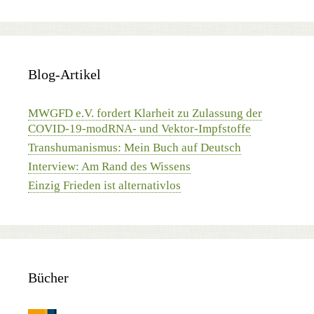
Blog-Artikel
MWGFD e.V. fordert Klarheit zu Zulassung der
COVID-19-modRNA- und Vektor-Impfstoffe
Transhumanismus: Mein Buch auf Deutsch
Interview: Am Rand des Wissens
Einzig Frieden ist alternativlos
Bücher