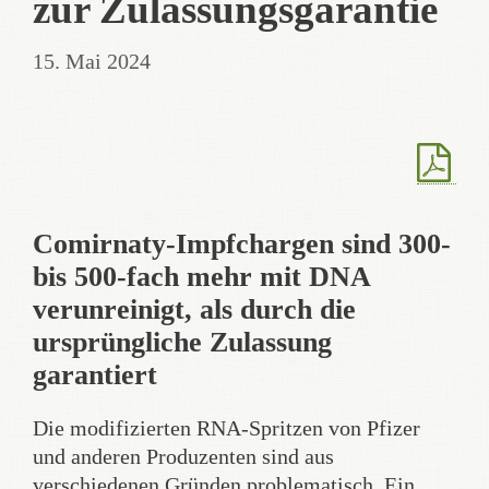
zur Zulassungsgarantie
15. Mai 2024
Comirnaty-Impfchargen sind 300-
bis 500-fach mehr mit DNA
verunreinigt, als durch die
ursprüngliche Zulassung
garantiert
Die modifizierten RNA-Spritzen von Pfizer
und anderen Produzenten sind aus
verschiedenen Gründen problematisch. Ein