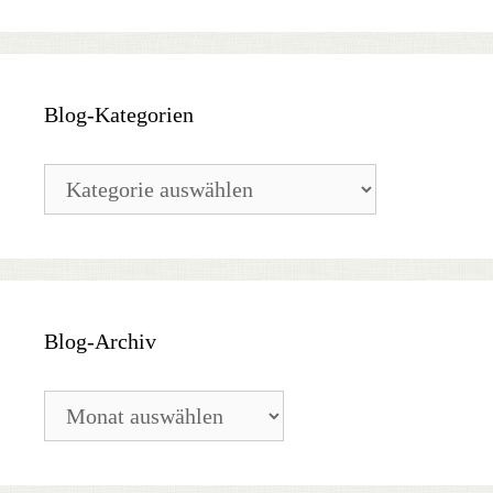
Blog-Kategorien
Blog-
Kategorien
Blog-Archiv
Blog-
Archiv