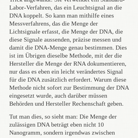
Labor-Verfahren, das ein Leuchtsignal an die
DNA koppelt. So kann man mithilfe eines
Messverfahrens, das die Menge der
Lichtsignale erfasst, die Menge der DNA, die
diese Signale aussenden, präzise messen und
damit die DNA-Menge genau bestimmen. Dies
ist im Übrigen dieselbe Methode, mit der die
Hersteller die Menge der RNA dokumentieren,
nur dass es eben ein leicht verändertes Signal
für die DNA zusätzlich erfordert. Warum diese
Methode nicht sofort zur Bestimmung der DNA
eingesetzt wurde, auch darüber müssen
Behörden und Hersteller Rechenschaft geben.
Tut man dies, so sieht man: Die Menge der
zulässigen DNA beträgt eben nicht 10
Nanogramm, sondern irgendwas zwischen