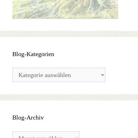
Blog-Kategorien
Blog-
Kategorien
Blog-Archiv
Blog-