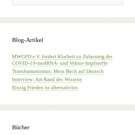
Blog-Artikel
MWGFD e.V. fordert Klarheit zu Zulassung der
COVID-19-modRNA- und Vektor-Impfstoffe
Transhumanismus: Mein Buch auf Deutsch
Interview: Am Rand des Wissens
Einzig Frieden ist alternativlos
Bücher