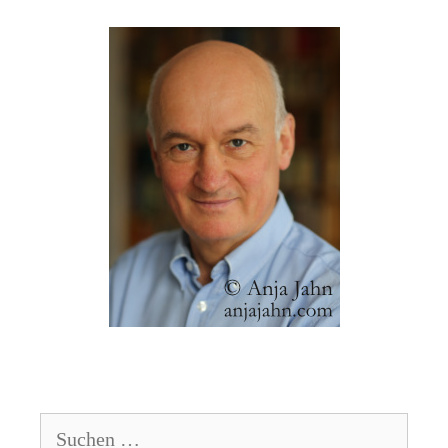
Suchen
nach: