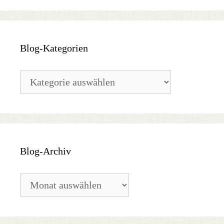
Blog-Kategorien
Blog-
Kategorien
Blog-Archiv
Blog-
Archiv