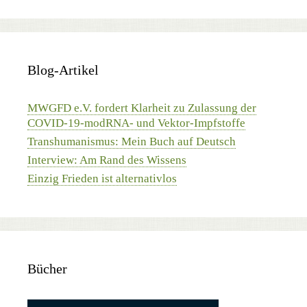
Blog-Artikel
MWGFD e.V. fordert Klarheit zu Zulassung der
COVID-19-modRNA- und Vektor-Impfstoffe
Transhumanismus: Mein Buch auf Deutsch
Interview: Am Rand des Wissens
Einzig Frieden ist alternativlos
Bücher