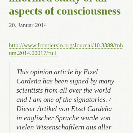
aspects of consciousness
20. Januar 2014
http://www.frontiersin.org/Journal/10.3389/fnh
um.2014.00017/full
This opinion article by Etzel
Cardeña has been signed by many
scientists from all over the world
and I am one of the signatories. /
Dieser Artikel von Etzel Cardeña
in englischer Sprache wurde von
vielen Wissenschaftlern aus aller