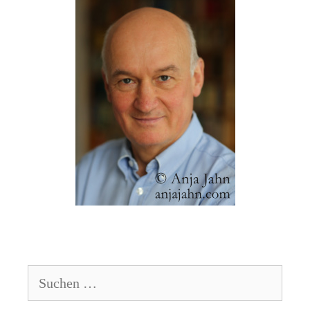
Suchen
nach: