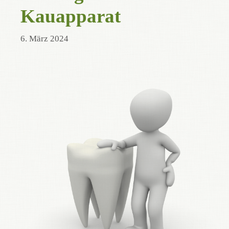
Kauapparat
6. März 2024