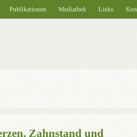
Publikationen
Mediathek
Links
Kon
rzen, Zahnstand und