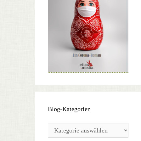
Blog-Kategorien
Blog-
Kategorien