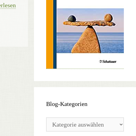
rlesen
Blog-Kategorien
Blog-
Kategorien