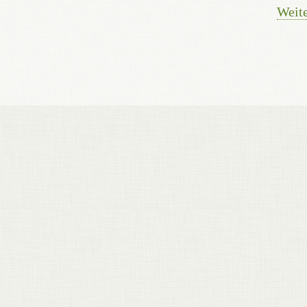
Weite