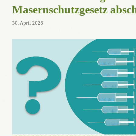
Masernschutzgesetz absc
30. April 2026