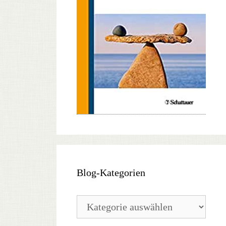
Blog-Kategorien
Blog-
Kategorien