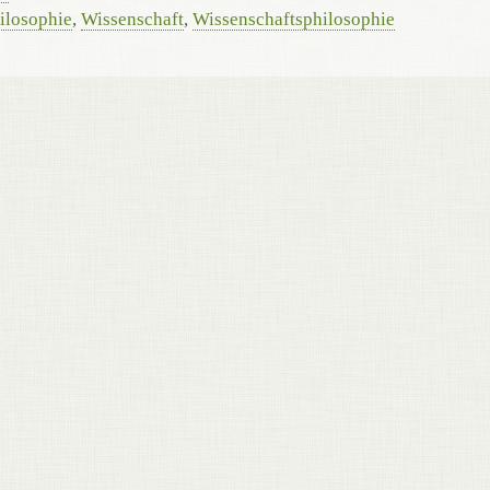
ilosophie
,
Wissenschaft
,
Wissenschaftsphilosophie