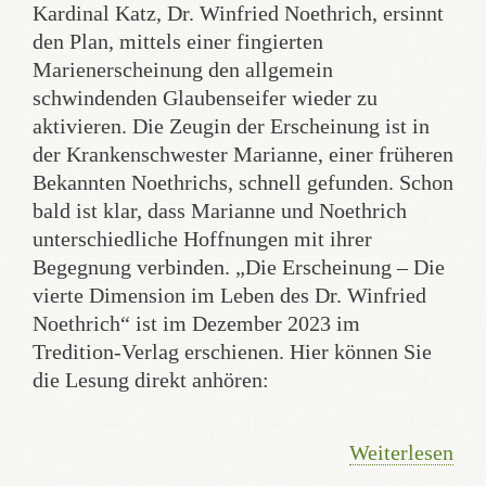
Kardinal Katz, Dr. Winfried Noethrich, ersinnt
den Plan, mittels einer fingierten
Marienerscheinung den allgemein
schwindenden Glaubenseifer wieder zu
aktivieren. Die Zeugin der Erscheinung ist in
der Krankenschwester Marianne, einer früheren
Bekannten Noethrichs, schnell gefunden. Schon
bald ist klar, dass Marianne und Noethrich
unterschiedliche Hoffnungen mit ihrer
Begegnung verbinden. „Die Erscheinung – Die
vierte Dimension im Leben des Dr. Winfried
Noethrich“ ist im Dezember 2023 im
Tredition-Verlag erschienen. Hier können Sie
die Lesung direkt anhören:
Weiterlesen