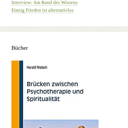
Interview: Am Rand des Wissens
Einzig Frieden ist alternativlos
Bücher