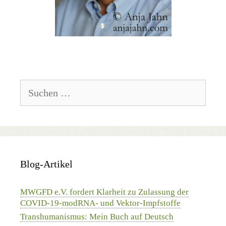
Suchen
nach:
Blog-Artikel
MWGFD e.V. fordert Klarheit zu Zulassung der
COVID-19-modRNA- und Vektor-Impfstoffe
Transhumanismus: Mein Buch auf Deutsch