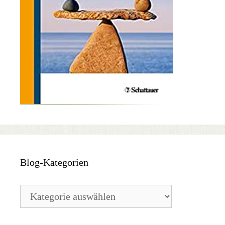
Blog-Kategorien
Blog-
Kategorien