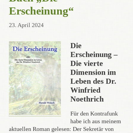
Erscheinung“
23. April 2024
Die
Erscheinung –
Die vierte
Dimension im
Leben des Dr.
Winfried
Noethrich
Für den Kontrafunk
habe ich aus meinem
aktuellen Roman gelesen: Der Sekretär von