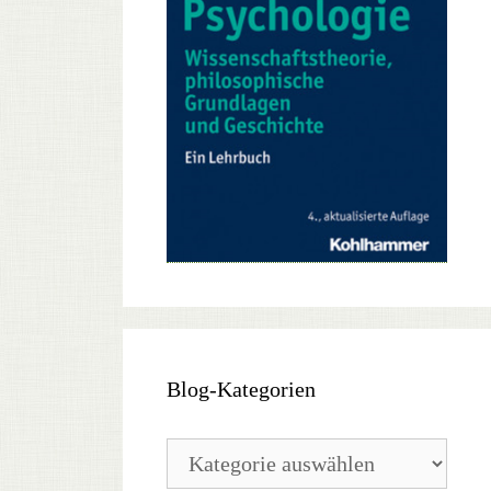
Blog-Kategorien
Blog-
Kategorien