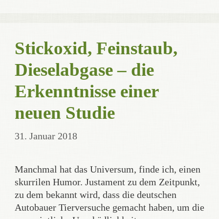
Stickoxid, Feinstaub,
Dieselabgase – die
Erkenntnisse einer
neuen Studie
31. Januar 2018
Manchmal hat das Universum, finde ich, einen
skurrilen Humor. Justament zu dem Zeitpunkt,
zu dem bekannt wird, dass die deutschen
Autobauer Tierversuche gemacht haben, um die