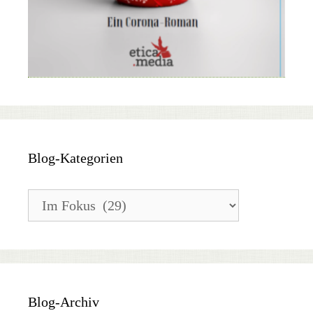
Blog-Kategorien
Blog-
Kategorien
Blog-Archiv