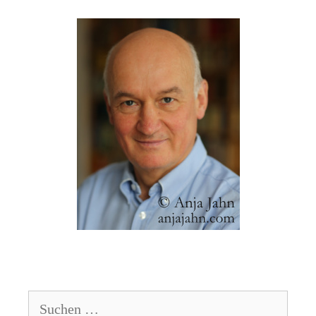
Suchen
nach: