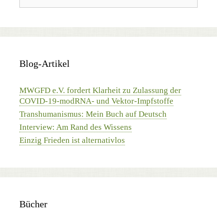
Blog-Artikel
MWGFD e.V. fordert Klarheit zu Zulassung der
COVID-19-modRNA- und Vektor-Impfstoffe
Transhumanismus: Mein Buch auf Deutsch
Interview: Am Rand des Wissens
Einzig Frieden ist alternativlos
Bücher