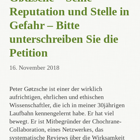
Reputation und Stelle in
Gefahr – Bitte
unterschreiben Sie die
Petition
16. November 2018
Peter Gøtzsche ist einer der wirklich
aufrichtigen, ehrlichen und ethischen
Wissenschaftler, die ich in meiner 30jährigen
Laufbahn kennengelernt habe. Er hat viel
bewegt. Er ist Mitbegründer der Chochrane-
Collaboration, eines Netzwerkes, das
systematische Reviews über die Wirksamkeit