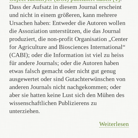
Dass der Aufsatz in diesem Journal erscheint
und nicht in einem größeren, kann mehrere
Ursachen haben: Entweder die Autoren wollen
die Assoziation unterstützen, die das Journal
produziert, die non-profit Organisation „Center
for Agriculture and Biosciences International“
(CABI); oder die Information ist viel zu heiss
für andere Journals; oder die Autoren haben
etwas falsch gemacht oder nicht gut genug
ausgewertet oder sind Gutachterwünschen von
anderen Journals nicht nachgekommen; oder
aber sie hatten keine Lust sich den Mühen des
wissenschaftlichen Publizierens zu
unterziehen.
Weiterlesen