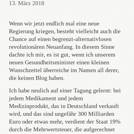
13. März 2018
Wenn wir jetzt endlich mal eine neue
Regierung kriegen, besteht vielleicht auch die
Chance auf einen begrenzt-alternativlosen
revolutionären Neuanfang. In diesem Sinne
dachte ich mir, es ist gut, wenn ich unserem
neuen Gesundheitsminister einen kleinen
Wunschzettel überreiche im Namen all derer,
die keinen Blog haben.
Ich habe neulich auf einer Tagung gelernt: bei
jedem Medikament und jedem
Medizinprodukt, das in Deutschland verkauft
wird, und das sind ungefähr 300 Milliarden
Euro oder etwas mehr, verdient der Staat 19%
durch die Mehrwertsteuer, die aufgerechnet