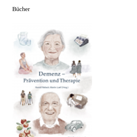
Bücher