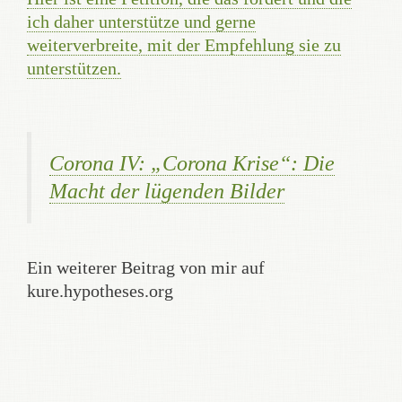
ich daher unterstütze und gerne
weiterverbreite, mit der Empfehlung sie zu
unterstützen.
Corona IV: „Corona Krise“: Die
Macht der lügenden Bilder
Ein weiterer Beitrag von mir auf
kure.hypotheses.org