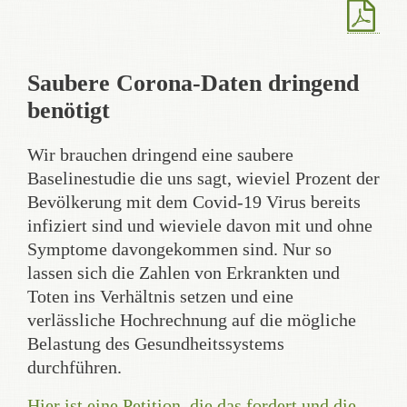
Saubere Corona-Daten dringend
benötigt
Wir brauchen dringend eine saubere
Baselinestudie die uns sagt, wieviel Prozent der
Bevölkerung mit dem Covid-19 Virus bereits
infiziert sind und wieviele davon mit und ohne
Symptome davongekommen sind. Nur so
lassen sich die Zahlen von Erkrankten und
Toten ins Verhältnis setzen und eine
verlässliche Hochrechnung auf die mögliche
Belastung des Gesundheitssystems
durchführen.
Hier ist eine Petition, die das fordert und die