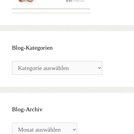
Blog-Kategorien
Blog-
Kategorien
Blog-Archiv
Blog-
Archiv