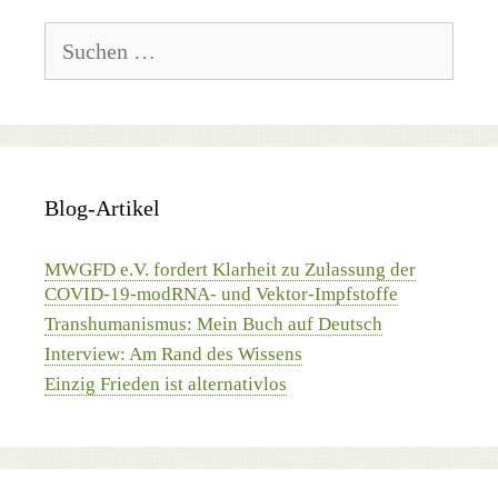
Suchen
nach:
Blog-Artikel
MWGFD e.V. fordert Klarheit zu Zulassung der
COVID-19-modRNA- und Vektor-Impfstoffe
Transhumanismus: Mein Buch auf Deutsch
Interview: Am Rand des Wissens
Einzig Frieden ist alternativlos