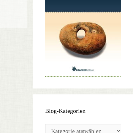
Blog-Kategorien
Blog-