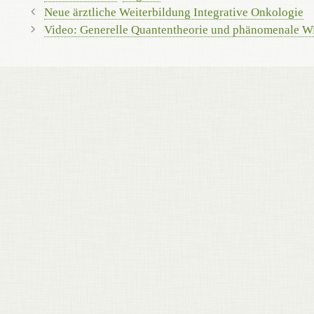
Neue ärztliche Weiterbildung Integrative Onkologie
Video: Generelle Quantentheorie und phänomenale Wi