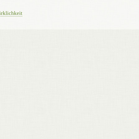
rklichkeit