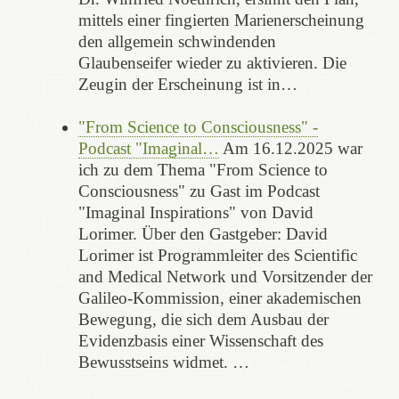
mittels einer fingierten Marienerscheinung
den allgemein schwindenden
Glaubenseifer wieder zu aktivieren. Die
Zeugin der Erscheinung ist in…
"From Science to Consciousness" -
Podcast "Imaginal…
Am 16.12.2025 war
ich zu dem Thema "From Science to
Consciousness" zu Gast im Podcast
"Imaginal Inspirations" von David
Lorimer. Über den Gastgeber: David
Lorimer ist Programmleiter des Scientific
and Medical Network und Vorsitzender der
Galileo-Kommission, einer akademischen
Bewegung, die sich dem Ausbau der
Evidenzbasis einer Wissenschaft des
Bewusstseins widmet. …