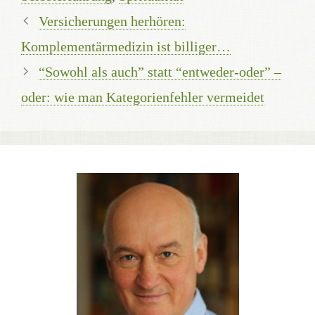
Versicherungen herhören:
Komplementärmedizin ist billiger…
“Sowohl als auch” statt “entweder-oder” –
oder: wie man Kategorienfehler vermeidet