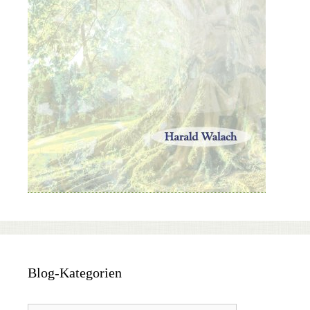
Blog-Kategorien