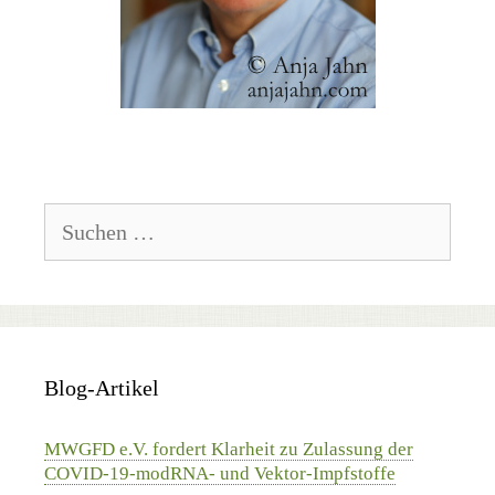
Suchen
nach:
Blog-Artikel
MWGFD e.V. fordert Klarheit zu Zulassung der
COVID-19-modRNA- und Vektor-Impfstoffe