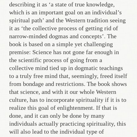
describing it as ‘a state of true knowledge,
which is an important goal on an individual’s
spiritual path’ and the Western tradition seeing
it as ‘the collective process of getting rid of
narrow-minded dogmas and concepts’. The
book is based on a simple yet challenging
premise: Science has not gone far enough in
the scientific process of going from a
collective mind tied up in dogmatic teachings
to a truly free mind that, seemingly, freed itself
from bondage and restrictions. The book shows
that science, and with it our whole Western
culture, has to incorporate spirituality if it is to
realize this goal of enlightenment. If that is
done, and it can only be done by many
individuals actually practicing spirituality, this
will also lead to the individual type of