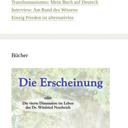
Transhumanismus: Mein Buch auf Deutsch
Interview: Am Rand des Wissens
Einzig Frieden ist alternativlos
Bücher