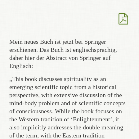
Mein neues Buch ist jetzt bei Springer
erschienen. Das Buch ist englischsprachig,
daher hier der Abstract von Springer auf
Englisch:
„This book discusses spirituality as an
emerging scientific topic from a historical
perspective, with extensive discussion of the
mind-body problem and of scientific concepts
of consciousness. While the book focuses on
the Western tradition of ‘Enlightenment’, it
also implicitly addresses the double meaning
of the term, with the Eastern tradition