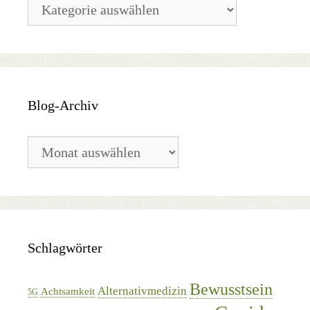
Blog-
Kategorien
Blog-Archiv
Blog-
Archiv
Schlagwörter
Bewusstsein
Alternativmedizin
Achtsamkeit
5G