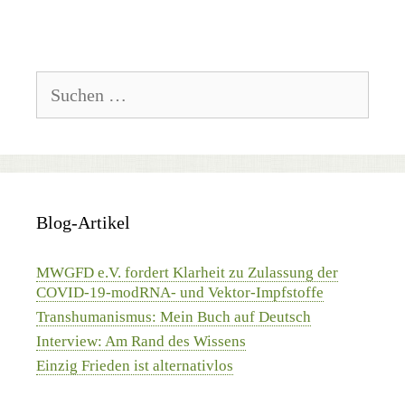
Suchen
nach:
Blog-Artikel
MWGFD e.V. fordert Klarheit zu Zulassung der
COVID-19-modRNA- und Vektor-Impfstoffe
Transhumanismus: Mein Buch auf Deutsch
Interview: Am Rand des Wissens
Einzig Frieden ist alternativlos