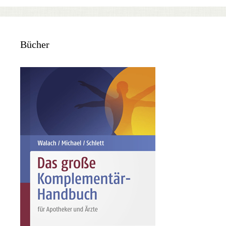
Bücher