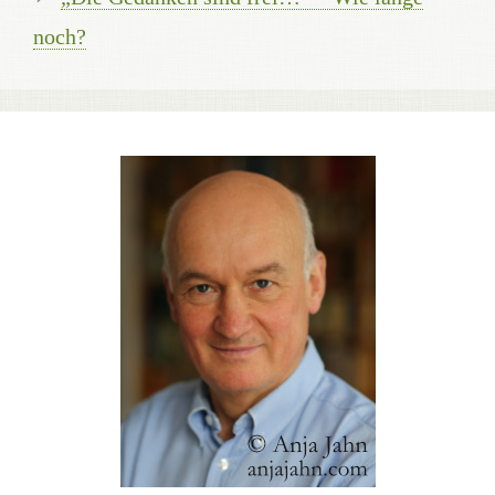
noch?