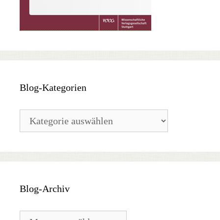
Blog-Kategorien
Blog-
Kategorien
Blog-Archiv
Blog-