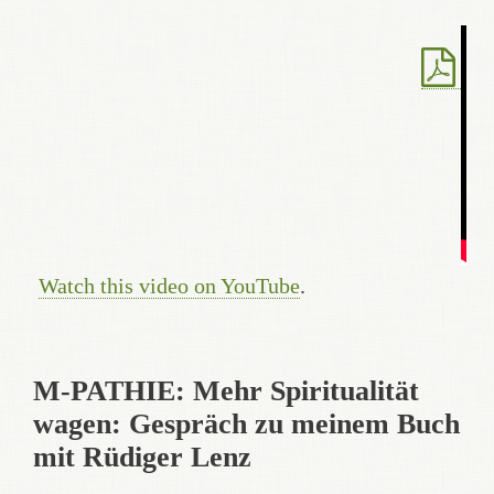
Watch this video on YouTube
.
M-PATHIE: Mehr Spiritualität
wagen: Gespräch zu meinem Buch
mit Rüdiger Lenz