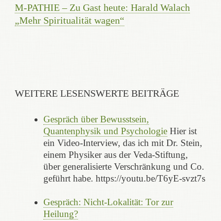
M-PATHIE – Zu Gast heute: Harald Walach
„Mehr Spiritualität wagen“
WEITERE LESENSWERTE BEITRÄGE
Gespräch über Bewusstsein,
Quantenphysik und Psychologie
Hier ist
ein Video-Interview, das ich mit Dr. Stein,
einem Physiker aus der Veda-Stiftung,
über generalisierte Verschränkung und Co.
geführt habe. https://youtu.be/T6yE-svzt7s
Gespräch: Nicht-Lokalität: Tor zur
Heilung?