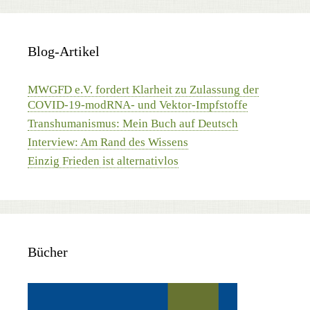
Blog-Artikel
MWGFD e.V. fordert Klarheit zu Zulassung der
COVID-19-modRNA- und Vektor-Impfstoffe
Transhumanismus: Mein Buch auf Deutsch
Interview: Am Rand des Wissens
Einzig Frieden ist alternativlos
Bücher