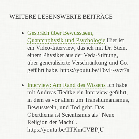
WEITERE LESENSWERTE BEITRÄGE
Gespräch über Bewusstsein,
Quantenphysik und Psychologie
Hier ist
ein Video-Interview, das ich mit Dr. Stein,
einem Physiker aus der Veda-Stiftung,
über generalisierte Verschränkung und Co.
geführt habe. https://youtu.be/T6yE-svzt7s
Interview: Am Rand des Wissens
Ich habe
mit Andreas Tiedtke ein Interview geführt,
in dem es vor allem um Transhumanismus,
Bewusstsein, und Tod geht. Das
Oberthema ist Scientismus als "Neue
Religion der Macht".
https://youtu.be/IlTKmCVBPjU