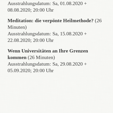
Ausstrahlungsdatum: Sa, 01.08.2020 +
08.08.2020; 20:00 Uhr
Meditation: die verpönte Heilmethode?
(26
Minuten)
Ausstrahlungsdatum: Sa, 15.08.2020 +
22.08.2020; 20:00 Uhr
Wenn Universitäten an Ihre Grenzen
kommen
(26 Minuten)
Ausstrahlungsdatum: Sa, 29.08.2020 +
05.09.2020; 20:00 Uhr