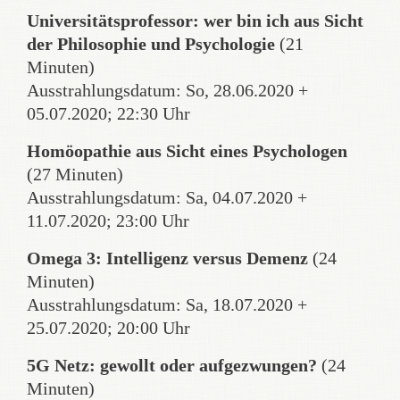
Universitätsprofessor: wer bin ich aus Sicht
der Philosophie und Psychologie
(21
Minuten)
Ausstrahlungsdatum: So, 28.06.2020 +
05.07.2020; 22:30 Uhr
Homöopathie aus Sicht eines Psychologen
(27 Minuten)
Ausstrahlungsdatum: Sa, 04.07.2020 +
11.07.2020; 23:00 Uhr
Omega 3: Intelligenz versus Demenz
(24
Minuten)
Ausstrahlungsdatum: Sa, 18.07.2020 +
25.07.2020; 20:00 Uhr
5G Netz: gewollt oder aufgezwungen?
(24
Minuten)