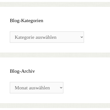
Blog-Kategorien
Blog-
Kategorien
Blog-Archiv
Blog-
Archiv