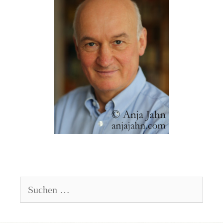
Suchen
nach: