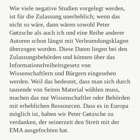
Wie viele negative Studien vorgelegt werden,
ist für die Zulassung unerheblich; wenn das
nicht so wäre, dann wären sowohl Peter
Gøtzsche als auch ich und eine Reihe anderer
Autoren schon längst mit Verleumdungsklagen
überzogen worden. Diese Daten liegen bei den
Zulassungsbehörden und können über das
Informationsfreiheitsgesetz von
Wissenschaftlern und Bürgern eingesehen
werden. Weil das bedeutet, dass man sich durch
tausende von Seiten Material wühlen muss,
machen das nur Wissenschaftler oder Behörden
mit erheblichen Ressourcen. Dass es in Europa
möglich ist, haben wir Peter Gøtzsche zu
verdanken, der seinerzeit den Streit mit der
EMA ausgefochten hat.