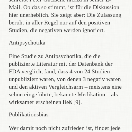
Mail. Ob das so stimmt, ist für die Diskussion
hier unerheblich. Sie zeigt aber: Die Zulassung
beruht in aller Regel nur auf den positiven
Studien, die negativen werden ignoriert.
Antipsychotika
Eine Studie zu Antipsychotika, die die
publizierte Literatur mit der Datenbank der
FDA verglich, fand, dass 4 von 24 Studien
unpubliziert waren, von denen 3 negativ waren
und den aktiven Vergleichsarm – meistens eine
schon eingeführte, bekannte Medikation – als
wirksamer erscheinen ließ [9].
Publikationsbias
Wer damit noch nicht zufrieden ist, findet jede