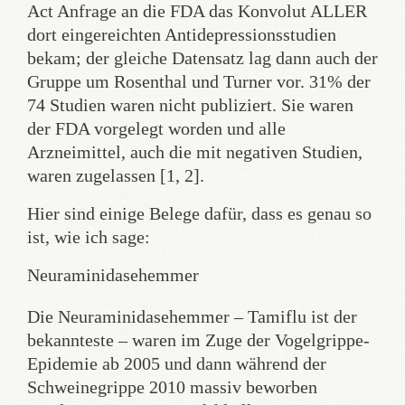
Act Anfrage an die FDA das Konvolut ALLER
dort eingereichten Antidepressionsstudien
bekam; der gleiche Datensatz lag dann auch der
Gruppe um Rosenthal und Turner vor. 31% der
74 Studien waren nicht publiziert. Sie waren
der FDA vorgelegt worden und alle
Arzneimittel, auch die mit negativen Studien,
waren zugelassen [1, 2].
Hier sind einige Belege dafür, dass es genau so
ist, wie ich sage:
Neuraminidasehemmer
Die Neuraminidasehemmer – Tamiflu ist der
bekannteste – waren im Zuge der Vogelgrippe-
Epidemie ab 2005 und dann während der
Schweinegrippe 2010 massiv beworben