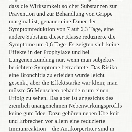
dass die Wirksamkeit solcher Substanzen zur
Prävention und zur Behandlung von Grippe
marginal ist, genauer eine Dauer der
Symptomreduktion von 7 auf 6,3 Tage, eine
andere Substanz dieser Klasse reduzierte die
Symptome um 0,6 Tage. Es zeigten sich keine
Effekte in der Prophylaxe und bei
Lungenentzündung nur, wenn man subjektiv
berichtete Symptome betrachtete. Das Risiko
eine Bronchitis zu erleiden wurde leicht
gesenkt, aber die Effektstärke war klein; man
müsste 56 Menschen behandeln um einen
Erfolg zu sehen. Das aber ist angesichts des
ziemlich unangenehmen Nebenwirkungsprofils
keine gute Idee. Dazu gehören neben Übelkeit
und Erbrechen vor allem eine reduzierte
Immunreaktion – die Antikörpertiter sind in