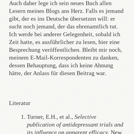
Auch daher lege ich sein neues Buch allen
Lesern meines Blogs ans Herz. Falls es jemand
gibt, der es ins Deutsche übersetzen will: er
sucht noch jemand, der das ehrenamtlich tut.
Ich werde bei anderer Gelegenheit, sobald ich
Zeit hatte, es ausführlicher zu lesen, hier eine
Besprechung veröffentlichen. Bleibt mir noch,
meinem E-Mail-Korrespondenten zu danken,
dessen Behauptung, dass ich keine Ahnung
hätte, der Anlass für diesen Beitrag war.
Literatur
Turner, E.H., et al.,
Selective
publication of antidepressant trials and
its influence on apparent efficacy.
New