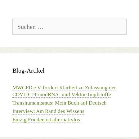
Suchen
nach:
Blog-Artikel
MWGFD e.V. fordert Klarheit zu Zulassung der
COVID-19-modRNA- und Vektor-Impfstoffe
Transhumanismus: Mein Buch auf Deutsch
Interview: Am Rand des Wissens
Einzig Frieden ist alternativlos