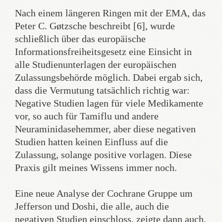
Nach einem längeren Ringen mit der EMA, das
Peter C. Gøtzsche beschreibt [6], wurde
schließlich über das europäische
Informationsfreiheitsgesetz eine Einsicht in
alle Studienunterlagen der europäischen
Zulassungsbehörde möglich. Dabei ergab sich,
dass die Vermutung tatsächlich richtig war:
Negative Studien lagen für viele Medikamente
vor, so auch für Tamiflu und andere
Neuraminidasehemmer, aber diese negativen
Studien hatten keinen Einfluss auf die
Zulassung, solange positive vorlagen. Diese
Praxis gilt meines Wissens immer noch.
Eine neue Analyse der Cochrane Gruppe um
Jefferson und Doshi, die alle, auch die
negativen Studien einschloss, zeigte dann auch,