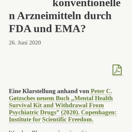
konventionelle
n Arzneimitteln durch
FDA und EMA?
26. Juni 2020
Eine Klarstellung anhand von
Peter C.
Gøtzsches neuem Buch „Mental Health
Survival Kit and Withdrawal From
Psychiatric Drugs” (2020). Copenhagen:
Institute for Scientific Freedom.