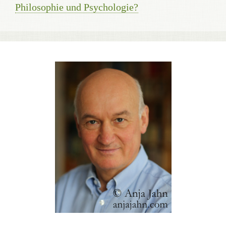
Philosophie und Psychologie?