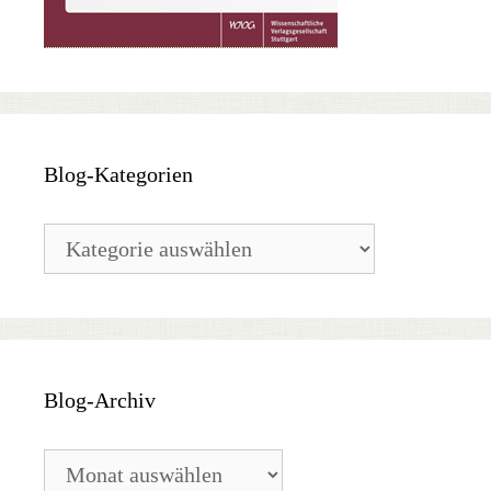
Blog-Kategorien
Blog-
Kategorien
Blog-Archiv
Blog-
Archiv