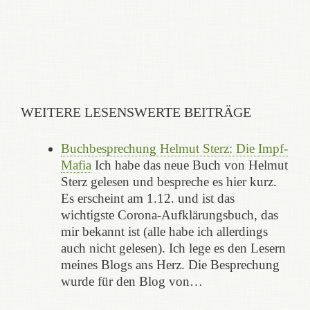
WEITERE LESENSWERTE BEITRÄGE
Buchbesprechung Helmut Sterz: Die Impf-
Mafia
Ich habe das neue Buch von Helmut
Sterz gelesen und bespreche es hier kurz.
Es erscheint am 1.12. und ist das
wichtigste Corona-Aufklärungsbuch, das
mir bekannt ist (alle habe ich allerdings
auch nicht gelesen). Ich lege es den Lesern
meines Blogs ans Herz. Die Besprechung
wurde für den Blog von…