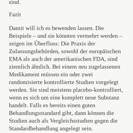
sind.
Fazit
Damit will ich es bewenden lassen. Die
Beispiele – und sie könnten vermehrt werden –
zeigen im Überfluss: Die Praxis der
Zulassungsbehörden, sowohl der europäischen
EMA als auch der amerikanischen FDA, sind
ziemlich ähnlich. Bei einem neu zugelassenen
Medikament müssen ein oder zwei
randomisierte kontrollierte Studien vorgelegt
werden. Sie sind meistens placebo-kontrolliert,
wenn es sich um eine komplett neue Substanz
handelt. Falls es bereits einen guten
Behandlungsstandard gibt, dann können die
Studien auch als Vergleichsstudien gegen die
Standardbehandlung angelegt sein.