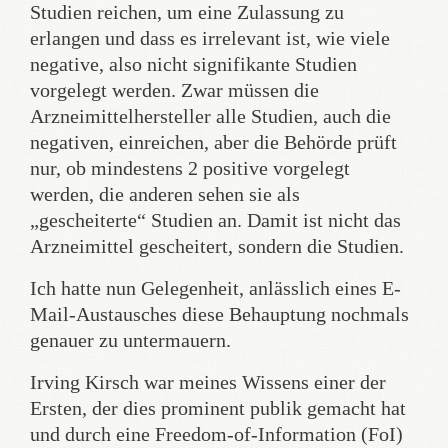
Studien reichen, um eine Zulassung zu
erlangen und dass es irrelevant ist, wie viele
negative, also nicht signifikante Studien
vorgelegt werden. Zwar müssen die
Arzneimittelhersteller alle Studien, auch die
negativen, einreichen, aber die Behörde prüft
nur, ob mindestens 2 positive vorgelegt
werden, die anderen sehen sie als
„gescheiterte“ Studien an. Damit ist nicht das
Arzneimittel gescheitert, sondern die Studien.
Ich hatte nun Gelegenheit, anlässlich eines E-
Mail-Austausches diese Behauptung nochmals
genauer zu untermauern.
Irving Kirsch war meines Wissens einer der
Ersten, der dies prominent publik gemacht hat
und durch eine Freedom-of-Information (FoI)