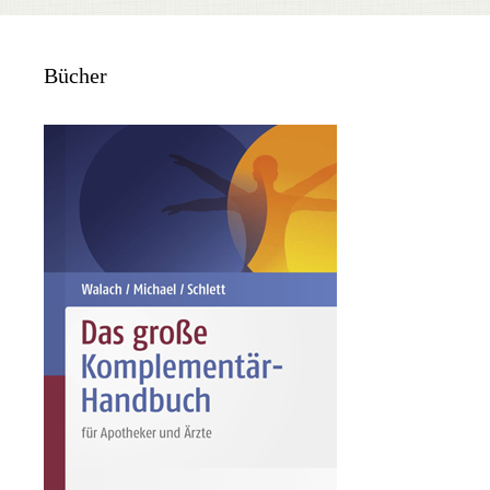
Bücher