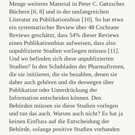
Menge weiteres Material in Peter C. Gøtzsches
Büchern [6, 8] und in der umfangreichen
Literatur zu Publikationsbias [10]. So hat etwa
ein systematischer Review über 48 Cochrane
Reviews geschätzt, dass 54% dieser Reviews
einen Publikationsbias aufweisen, dass also
unpublizierte Studien vorliegen müssen [11].
Und wo befinden sich diese unpublizierten
Studien? In den Schubladen der Pharmafirmen,
die sie initiieren, die sie bezahlen, denen sie
daher auch gehören und die deswegen über
Publikation oder Unterdrückung der
Information entscheiden können. Den
Behörden müssen sie diese Studien vorlegen
und tun das auch. Warum auch nicht? Es hat ja
keinen Einfluss auf die Entscheidung der
Behörde, solange positive Studien vorhanden