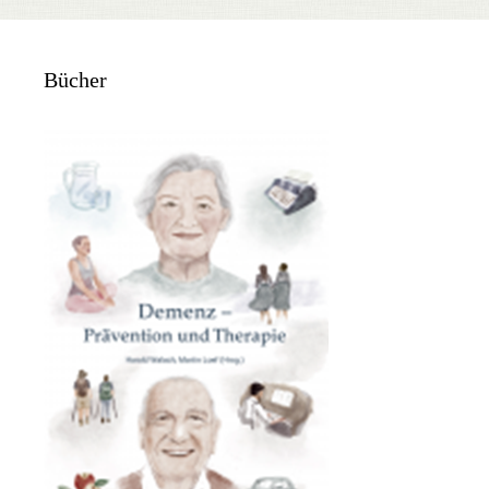
Bücher