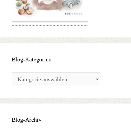
Blog-Kategorien
Blog-
Kategorien
Blog-Archiv