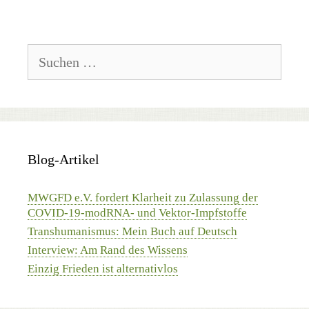
Suchen
nach:
Blog-Artikel
MWGFD e.V. fordert Klarheit zu Zulassung der
COVID-19-modRNA- und Vektor-Impfstoffe
Transhumanismus: Mein Buch auf Deutsch
Interview: Am Rand des Wissens
Einzig Frieden ist alternativlos