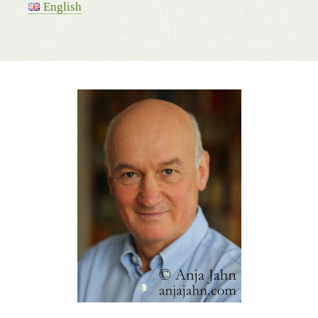
English